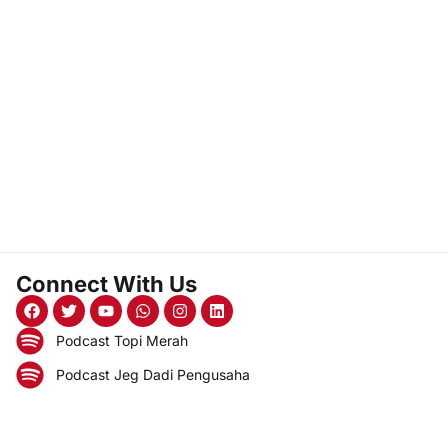
Connect With Us
Podcast Topi Merah
Podcast Jeg Dadi Pengusaha