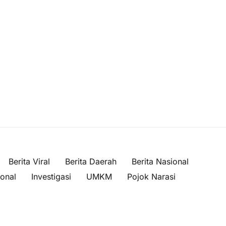
Berita Viral
Berita Daerah
Berita Nasional
ional
Investigasi
UMKM
Pojok Narasi