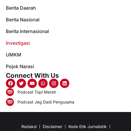
Berita Daerah
Berita Nasional
Berita Internasional
Investigasi
UMKM
Pojok Narasi
Connect With Us
Podcast Topi Merah
Podcast Jeg Dadi Pengusaha
Redaksi
Disclaimer
Kode Etik Jurnalistik