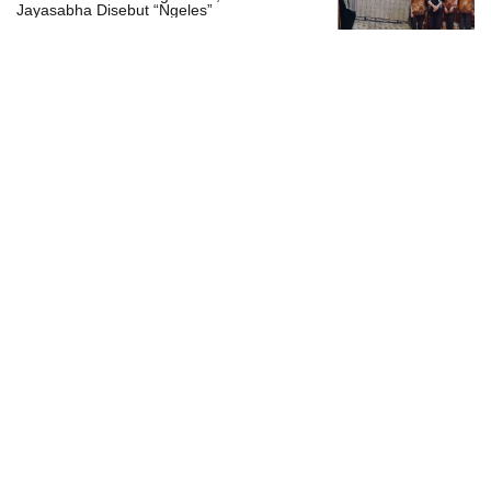
Jayasabha Disebut “Ngeles”