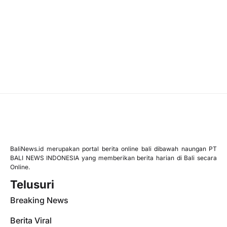
BaliNews.id merupakan portal berita online bali dibawah naungan PT
BALI NEWS INDONESIA yang memberikan berita harian di Bali secara
Online.
Telusuri
Breaking News
Berita Viral