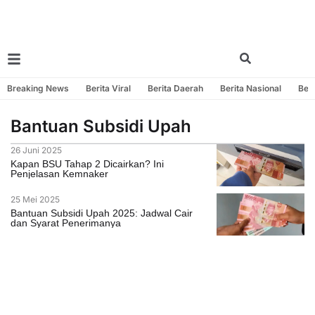
Breaking News
Berita Viral
Berita Daerah
Berita Nasional
Beri
Bantuan Subsidi Upah
26 Juni 2025
Kapan BSU Tahap 2 Dicairkan? Ini
Penjelasan Kemnaker
25 Mei 2025
Bantuan Subsidi Upah 2025: Jadwal Cair
dan Syarat Penerimanya