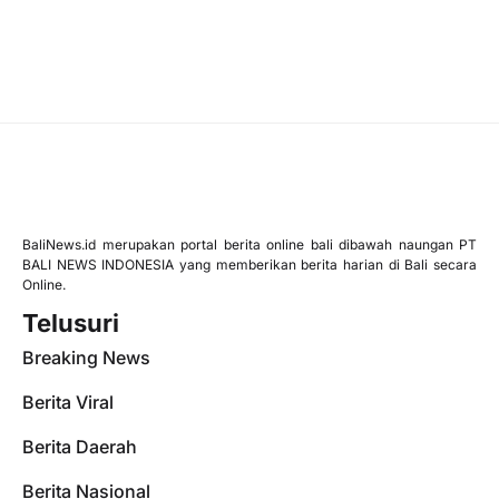
BaliNews.id merupakan portal berita online bali dibawah naungan PT
BALI NEWS INDONESIA yang memberikan berita harian di Bali secara
Online.
Telusuri
Breaking News
Berita Viral
Berita Daerah
Berita Nasional