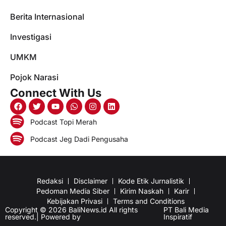
Berita Internasional
Investigasi
UMKM
Pojok Narasi
Connect With Us
Podcast Topi Merah
Podcast Jeg Dadi Pengusaha
Redaksi
Disclaimer
Kode Etik Jurnalistik
Pedoman Media Siber
Kirim Naskah
Karir
Kebijakan Privasi
Terms and Conditions
Copyright © 2026 BaliNews.id All rights
PT Bali Media
reserved.| Powered by
Inspiratif