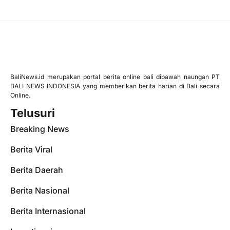
BaliNews.id merupakan portal berita online bali dibawah naungan PT
BALI NEWS INDONESIA yang memberikan berita harian di Bali secara
Online.
Telusuri
Breaking News
Berita Viral
Berita Daerah
Berita Nasional
Berita Internasional