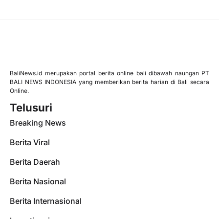
BaliNews.id merupakan portal berita online bali dibawah naungan PT
BALI NEWS INDONESIA yang memberikan berita harian di Bali secara
Online.
Telusuri
Breaking News
Berita Viral
Berita Daerah
Berita Nasional
Berita Internasional