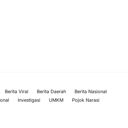
Berita Viral
Berita Daerah
Berita Nasional
ional
Investigasi
UMKM
Pojok Narasi