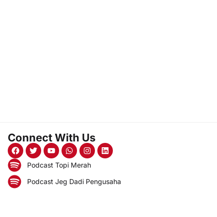
Connect With Us
Podcast Topi Merah
Podcast Jeg Dadi Pengusaha