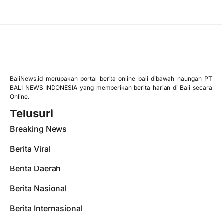
BaliNews.id merupakan portal berita online bali dibawah naungan PT
BALI NEWS INDONESIA yang memberikan berita harian di Bali secara
Online.
Telusuri
Breaking News
Berita Viral
Berita Daerah
Berita Nasional
Berita Internasional