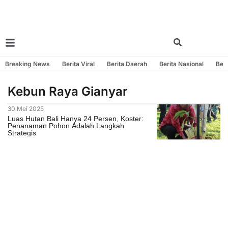
Breaking News
Berita Viral
Berita Daerah
Berita Nasional
Beri
Kebun Raya Gianyar
30 Mei 2025
Luas Hutan Bali Hanya 24 Persen, Koster:
Penanaman Pohon Adalah Langkah
Strategis