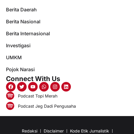
Berita Daerah
Berita Nasional
Berita Internasional
Investigasi
UMKM
Pojok Narasi
Connect With Us
Podcast Topi Merah
Podcast Jeg Dadi Pengusaha
Redaksi
Disclaimer
Kode Etik Jurnalistik