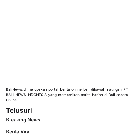
BaliNews.id merupakan portal berita online bali dibawah naungan PT
BALI NEWS INDONESIA yang memberikan berita harian di Bali secara
Online.
Telusuri
Breaking News
Berita Viral