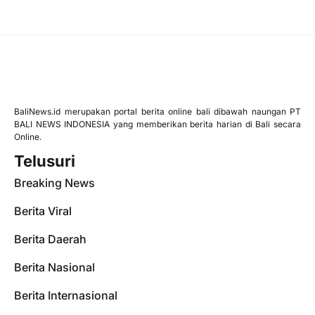
BaliNews.id merupakan portal berita online bali dibawah naungan PT
BALI NEWS INDONESIA yang memberikan berita harian di Bali secara
Online.
Telusuri
Breaking News
Berita Viral
Berita Daerah
Berita Nasional
Berita Internasional