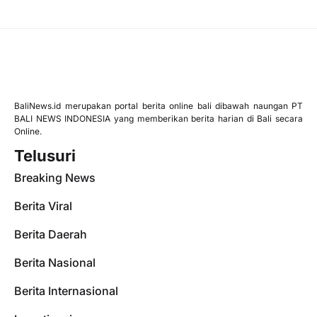
BaliNews.id merupakan portal berita online bali dibawah naungan PT
BALI NEWS INDONESIA yang memberikan berita harian di Bali secara
Online.
Telusuri
Breaking News
Berita Viral
Berita Daerah
Berita Nasional
Berita Internasional