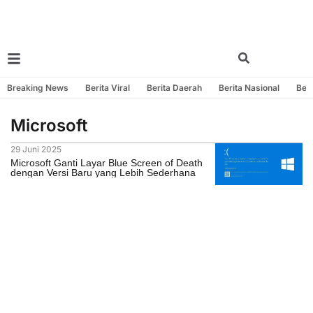
Breaking News
Berita Viral
Berita Daerah
Berita Nasional
Beri
Microsoft
29 Juni 2025
Microsoft Ganti Layar Blue Screen of Death
dengan Versi Baru yang Lebih Sederhana