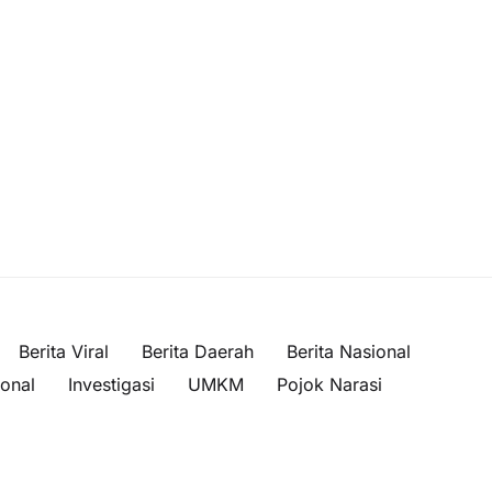
Berita Viral
Berita Daerah
Berita Nasional
ional
Investigasi
UMKM
Pojok Narasi