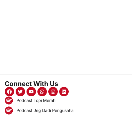
Connect With Us
Podcast Topi Merah
Podcast Jeg Dadi Pengusaha