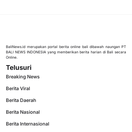
BaliNews.id merupakan portal berita online bali dibawah naungan PT
BALI NEWS INDONESIA yang memberikan berita harian di Bali secara
Online.
Telusuri
Breaking News
Berita Viral
Berita Daerah
Berita Nasional
Berita Internasional