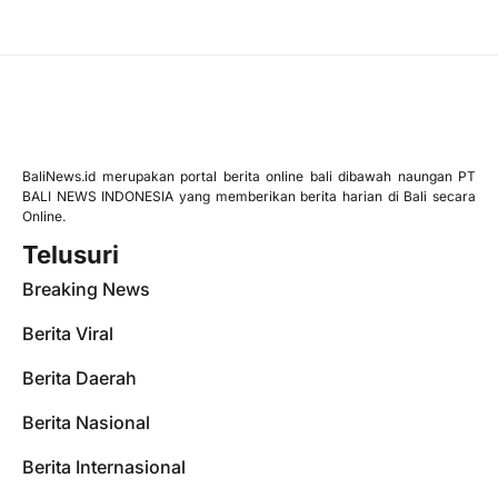
BaliNews.id merupakan portal berita online bali dibawah naungan PT
BALI NEWS INDONESIA yang memberikan berita harian di Bali secara
Online.
Telusuri
Breaking News
Berita Viral
Berita Daerah
Berita Nasional
Berita Internasional