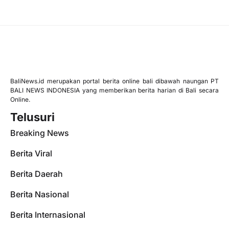
BaliNews.id merupakan portal berita online bali dibawah naungan PT
BALI NEWS INDONESIA yang memberikan berita harian di Bali secara
Online.
Telusuri
Breaking News
Berita Viral
Berita Daerah
Berita Nasional
Berita Internasional