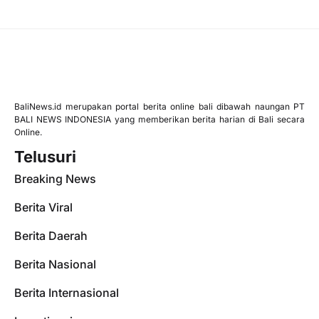
BaliNews.id merupakan portal berita online bali dibawah naungan PT
BALI NEWS INDONESIA yang memberikan berita harian di Bali secara
Online.
Telusuri
Breaking News
Berita Viral
Berita Daerah
Berita Nasional
Berita Internasional