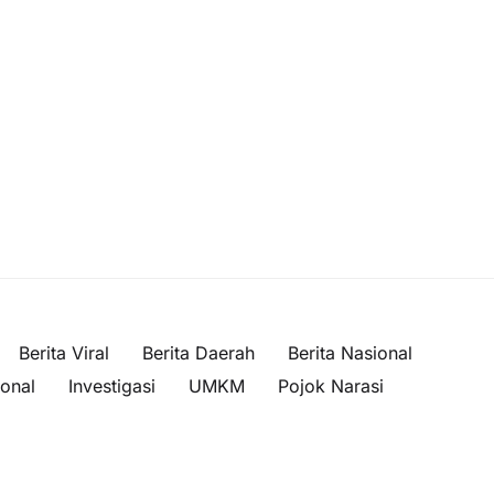
Berita Viral
Berita Daerah
Berita Nasional
ional
Investigasi
UMKM
Pojok Narasi