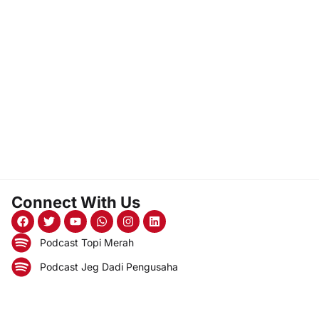
Connect With Us
Podcast Topi Merah
Podcast Jeg Dadi Pengusaha