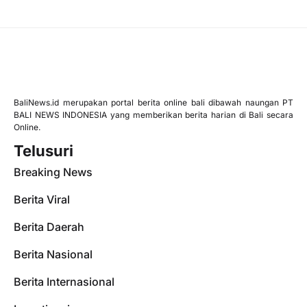
BaliNews.id merupakan portal berita online bali dibawah naungan PT
BALI NEWS INDONESIA yang memberikan berita harian di Bali secara
Online.
Telusuri
Breaking News
Berita Viral
Berita Daerah
Berita Nasional
Berita Internasional