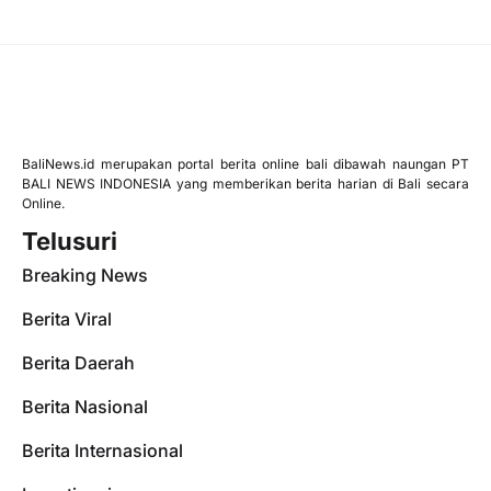
BaliNews.id merupakan portal berita online bali dibawah naungan PT
BALI NEWS INDONESIA yang memberikan berita harian di Bali secara
Online.
Telusuri
Breaking News
Berita Viral
Berita Daerah
Berita Nasional
Berita Internasional