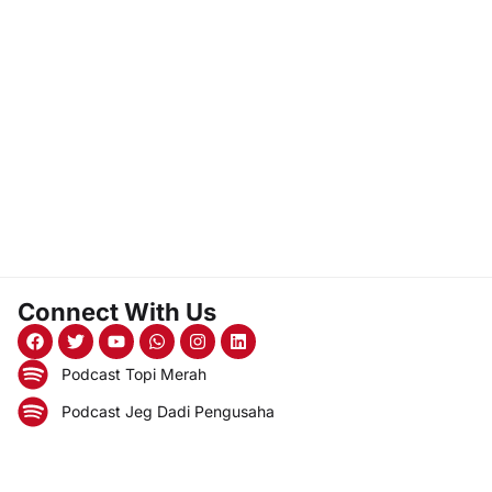
Connect With Us
Podcast Topi Merah
Podcast Jeg Dadi Pengusaha