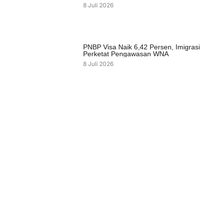
8 Juli 2026
PNBP Visa Naik 6,42 Persen, Imigrasi
Perketat Pengawasan WNA
8 Juli 2026