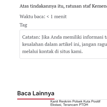
Atas tindakannya itu, ratusan staf Kemen
Waktu baca: < 1 menit
Tag
Catatan: Jika Anda memiliki informasi 
kesalahan dalam artikel ini, jangan ra
melalui kontak di situs kami.
Baca Lainnya
Kanit Reskrim Polsek Kuta Positif
Ekstasi, Terancam PTDH