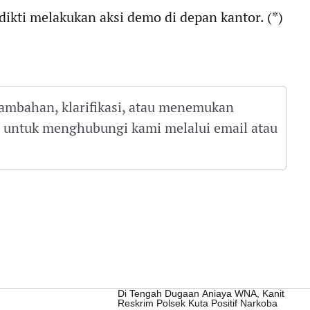
dikti melakukan aksi demo di depan kantor. (*)
tambahan, klarifikasi, atau menemukan
gu untuk menghubungi kami melalui email atau
Di Tengah Dugaan Aniaya WNA, Kanit
Reskrim Polsek Kuta Positif Narkoba