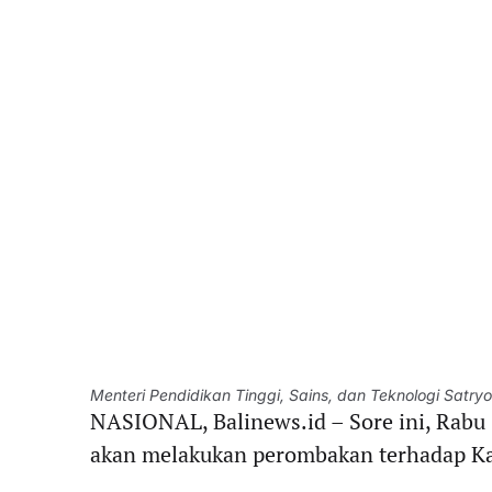
Menteri Pendidikan Tinggi, Sains, dan Teknologi Satry
NASIONAL, Balinews.id – Sore ini, Rabu 
akan melakukan perombakan terhadap Ka