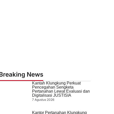
Breaking News
Kantah Klungkung Perkuat
Pencegahan Sengketa
Pertanahan Lewat Evaluasi dan
Digitalisasi JUSTISIA
7 Agustus 2026
Kantor Pertanahan Klungkung