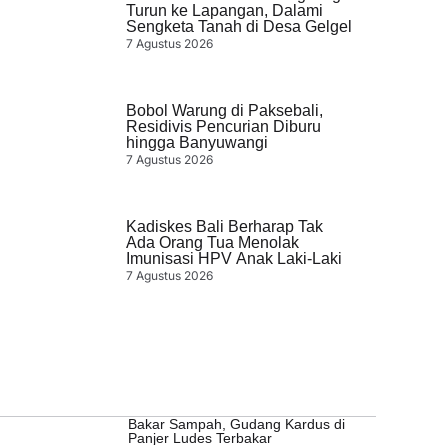
Turun ke Lapangan, Dalami
Sengketa Tanah di Desa Gelgel
7 Agustus 2026
Bobol Warung di Paksebali,
Residivis Pencurian Diburu
hingga Banyuwangi
7 Agustus 2026
Kadiskes Bali Berharap Tak
Ada Orang Tua Menolak
Imunisasi HPV Anak Laki-Laki
7 Agustus 2026
Bakar Sampah, Gudang Kardus di
Panjer Ludes Terbakar