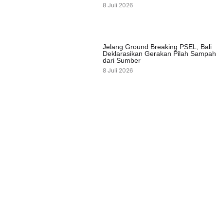
8 Juli 2026
Jelang Ground Breaking PSEL, Bali
Deklarasikan Gerakan Pilah Sampah
dari Sumber
8 Juli 2026