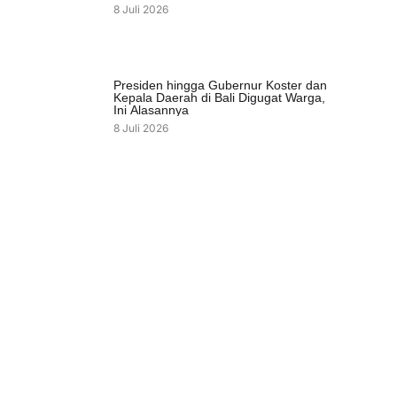
8 Juli 2026
Presiden hingga Gubernur Koster dan
Kepala Daerah di Bali Digugat Warga,
Ini Alasannya
8 Juli 2026