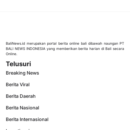
BaliNews.id merupakan portal berita online bali dibawah naungan PT
BALI NEWS INDONESIA yang memberikan berita harian di Bali secara
Online.
Telusuri
Breaking News
Berita Viral
Berita Daerah
Berita Nasional
Berita Internasional