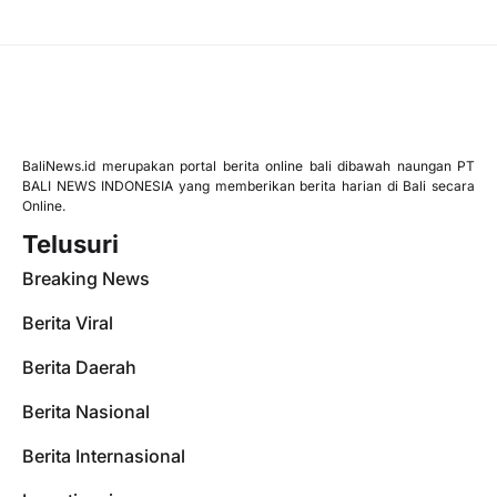
BaliNews.id merupakan portal berita online bali dibawah naungan PT
BALI NEWS INDONESIA yang memberikan berita harian di Bali secara
Online.
Telusuri
Breaking News
Berita Viral
Berita Daerah
Berita Nasional
Berita Internasional