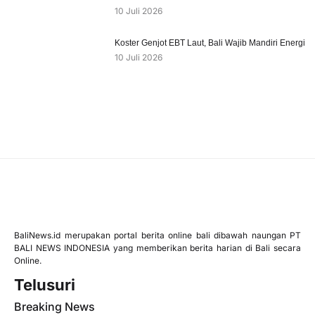
10 Juli 2026
Koster Genjot EBT Laut, Bali Wajib Mandiri Energi
10 Juli 2026
BaliNews.id merupakan portal berita online bali dibawah naungan PT
BALI NEWS INDONESIA yang memberikan berita harian di Bali secara
Online.
Telusuri
Breaking News