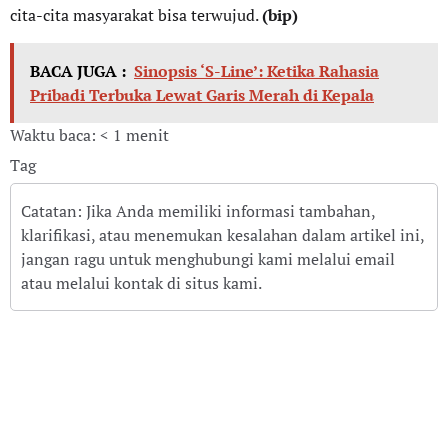
cita-cita masyarakat bisa terwujud.
(bip)
BACA JUGA :
Sinopsis ‘S-Line’: Ketika Rahasia
Pribadi Terbuka Lewat Garis Merah di Kepala
Waktu baca: < 1 menit
Tag
Catatan: Jika Anda memiliki informasi tambahan,
klarifikasi, atau menemukan kesalahan dalam artikel ini,
jangan ragu untuk menghubungi kami melalui email
atau melalui kontak di situs kami.