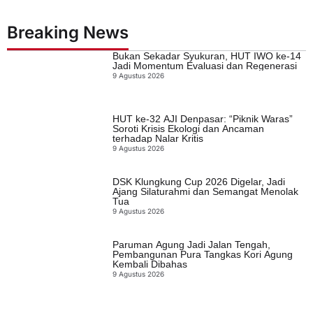
Breaking News
Bukan Sekadar Syukuran, HUT IWO ke-14
Jadi Momentum Evaluasi dan Regenerasi
9 Agustus 2026
HUT ke-32 AJI Denpasar: “Piknik Waras”
Soroti Krisis Ekologi dan Ancaman
terhadap Nalar Kritis
9 Agustus 2026
DSK Klungkung Cup 2026 Digelar, Jadi
Ajang Silaturahmi dan Semangat Menolak
Tua
9 Agustus 2026
Paruman Agung Jadi Jalan Tengah,
Pembangunan Pura Tangkas Kori Agung
Kembali Dibahas
9 Agustus 2026