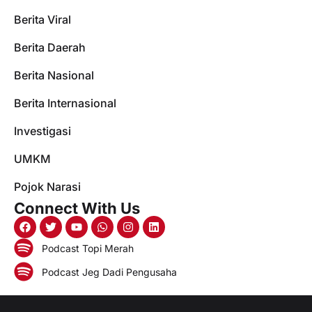
Berita Viral
Berita Daerah
Berita Nasional
Berita Internasional
Investigasi
UMKM
Pojok Narasi
Connect With Us
Podcast Topi Merah
Podcast Jeg Dadi Pengusaha