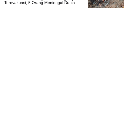
Terevakuasi, 5 Orang Meninggal Dunia