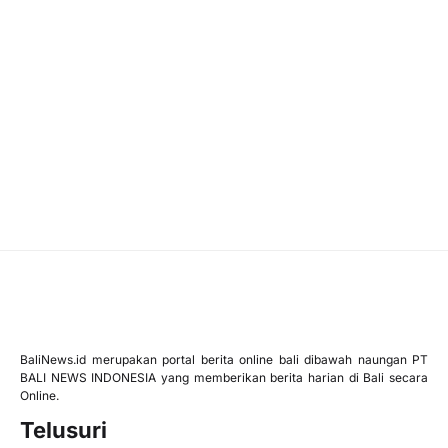
BaliNews.id merupakan portal berita online bali dibawah naungan PT
BALI NEWS INDONESIA yang memberikan berita harian di Bali secara
Online.
Telusuri