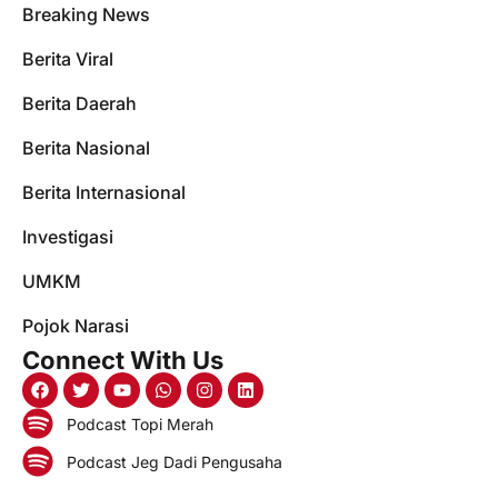
Breaking News
Berita Viral
Berita Daerah
Berita Nasional
Berita Internasional
Investigasi
UMKM
Pojok Narasi
Connect With Us
Podcast Topi Merah
Podcast Jeg Dadi Pengusaha