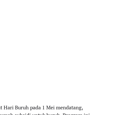
 Hari Buruh pada 1 Mei mendatang,