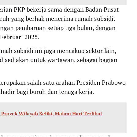
erian PKP bekerja sama dengan Badan Pusat
buruh yang berhak menerima rumah subsidi.
engan pembaruan setiap tiga bulan, dengan
 Februari 2025.
ah subsidi ini juga mencakup sektor lain,
disediakan untuk wartawan, sebagai bagian
erupakan salah satu arahan Presiden Prabowo
hadir bagi buruh dan tenaga kerja.
Proyek Wilayah Keliki, Malam Hari Terlihat