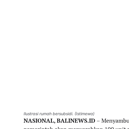
Ilustrasi rumah bersubsidi. (Istimewa)
NASIONAL, BALINEWS.ID
– Menyambut