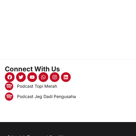
Connect With Us
Podcast Topi Merah
Podcast Jeg Dadi Pengusaha