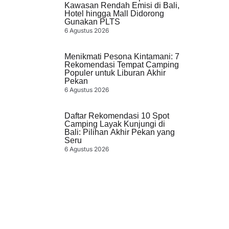
Kawasan Rendah Emisi di Bali,
Hotel hingga Mall Didorong
Gunakan PLTS
6 Agustus 2026
Menikmati Pesona Kintamani: 7
Rekomendasi Tempat Camping
Populer untuk Liburan Akhir
Pekan
6 Agustus 2026
Daftar Rekomendasi 10 Spot
Camping Layak Kunjungi di
Bali: Pilihan Akhir Pekan yang
Seru
6 Agustus 2026