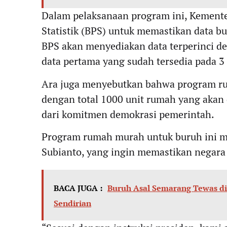
Dalam pelaksanaan program ini, Kement
Statistik (BPS) untuk memastikan data 
BPS akan menyediakan data terperinci d
data pertama yang sudah tersedia pada 3
Ara juga menyebutkan bahwa program rum
dengan total 1000 unit rumah yang akan 
dari komitmen demokrasi pemerintah.
Program rumah murah untuk buruh ini m
Subianto, yang ingin memastikan negara 
BACA JUGA :
Buruh Asal Semarang Tewas di 
Sendirian