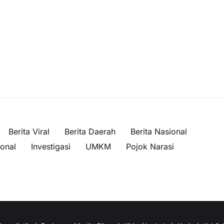
Berita Viral
Berita Daerah
Berita Nasional
ional
Investigasi
UMKM
Pojok Narasi