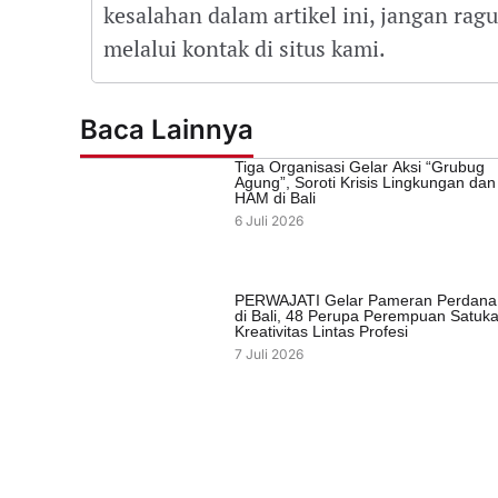
kesalahan dalam artikel ini, jangan ra
melalui kontak di situs kami.
Baca Lainnya
Tiga Organisasi Gelar Aksi “Grubug
Agung”, Soroti Krisis Lingkungan dan
HAM di Bali
6 Juli 2026
PERWAJATI Gelar Pameran Perdana
di Bali, 48 Perupa Perempuan Satuk
Kreativitas Lintas Profesi
7 Juli 2026