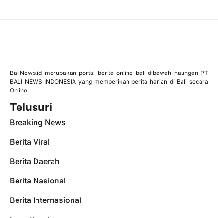
BaliNews.id merupakan portal berita online bali dibawah naungan PT
BALI NEWS INDONESIA yang memberikan berita harian di Bali secara
Online.
Telusuri
Breaking News
Berita Viral
Berita Daerah
Berita Nasional
Berita Internasional