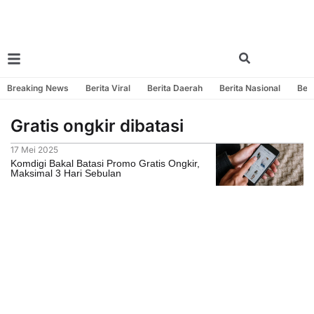
Breaking News
Berita Viral
Berita Daerah
Berita Nasional
Beri
Gratis ongkir dibatasi
17 Mei 2025
Komdigi Bakal Batasi Promo Gratis Ongkir,
Maksimal 3 Hari Sebulan