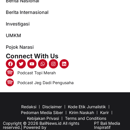
Berita Nasional
Berita Internasional
Investigasi
UMKM
Pojok Narasi
Connect With Us
Podcast Topi Merah
Podcast Jeg Dadi Pengusaha
Redaksi
Disclaimer
Kode Etik Jurnalistik
Pedoman Media Siber
Kirim Naskah
Karir
Kebijakan Privasi
Terms and Conditions
Copyright © 2026 BaliNews.id All rights
PT Bali Media
reserved.| Powered by
Inspiratif