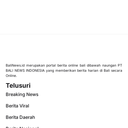
BaliNews.id merupakan portal berita online bali dibawah naungan PT
BALI NEWS INDONESIA yang memberikan berita harian di Bali secara
Online.
Telusuri
Breaking News
Berita Viral
Berita Daerah