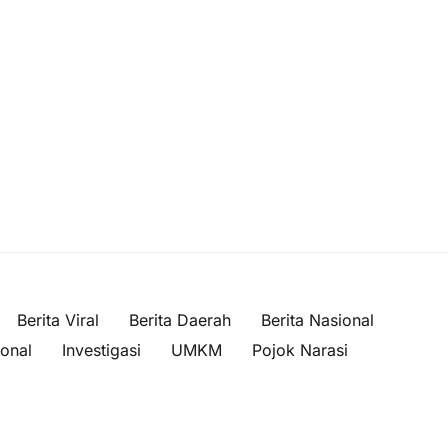
Berita Viral
Berita Daerah
Berita Nasional
ional
Investigasi
UMKM
Pojok Narasi