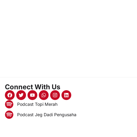
Connect With Us
Podcast Topi Merah
Podcast Jeg Dadi Pengusaha