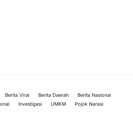
Berita Viral
Berita Daerah
Berita Nasional
ional
Investigasi
UMKM
Pojok Narasi