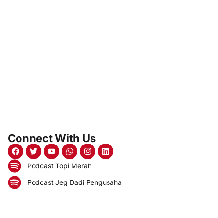
Connect With Us
Podcast Topi Merah
Podcast Jeg Dadi Pengusaha