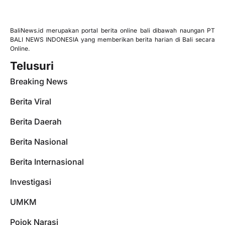
BaliNews.id merupakan portal berita online bali dibawah naungan PT
BALI NEWS INDONESIA yang memberikan berita harian di Bali secara
Online.
Telusuri
Breaking News
Berita Viral
Berita Daerah
Berita Nasional
Berita Internasional
Investigasi
UMKM
Pojok Narasi