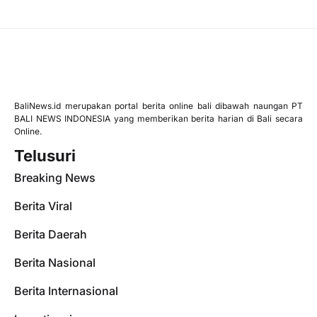
BaliNews.id merupakan portal berita online bali dibawah naungan PT
BALI NEWS INDONESIA yang memberikan berita harian di Bali secara
Online.
Telusuri
Breaking News
Berita Viral
Berita Daerah
Berita Nasional
Berita Internasional