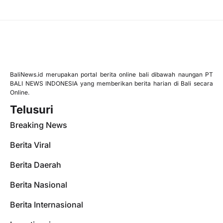
BaliNews.id merupakan portal berita online bali dibawah naungan PT
BALI NEWS INDONESIA yang memberikan berita harian di Bali secara
Online.
Telusuri
Breaking News
Berita Viral
Berita Daerah
Berita Nasional
Berita Internasional