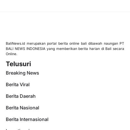
BaliNews.id merupakan portal berita online bali dibawah naungan PT
BALI NEWS INDONESIA yang memberikan berita harian di Bali secara
Online.
Telusuri
Breaking News
Berita Viral
Berita Daerah
Berita Nasional
Berita Internasional