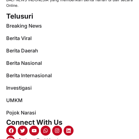
Online.
Telusuri
Breaking News
Berita Viral
Berita Daerah
Berita Nasional
Berita Internasional
Investigasi
UMKM
Pojok Narasi
Connect With Us