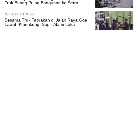
Truk Buang Puing Bangunan ke Setra
19 Februari 2025
Sesama Truk Tabrakan di Jalan Raya Goa
Lawah Klungkung, Sopir Alami Luka