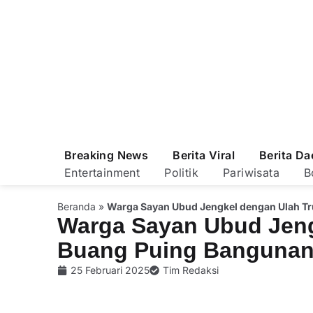
Breaking News
Berita Viral
Berita Da
Entertainment
Politik
Pariwisata
B
Beranda
»
Warga Sayan Ubud Jengkel dengan Ulah Tr
Warga Sayan Ubud Jeng
Buang Puing Bangunan 
25 Februari 2025
Tim Redaksi