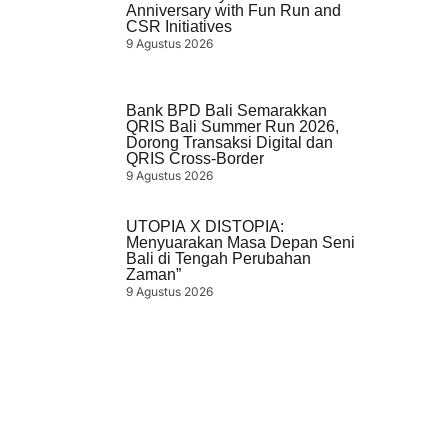
Anniversary with Fun Run and
CSR Initiatives
9 Agustus 2026
Bank BPD Bali Semarakkan
QRIS Bali Summer Run 2026,
Dorong Transaksi Digital dan
QRIS Cross-Border
9 Agustus 2026
UTOPIA X DISTOPIA:
Menyuarakan Masa Depan Seni
Bali di Tengah Perubahan
Zaman”
9 Agustus 2026