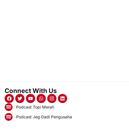
Connect With Us
Podcast Topi Merah
Podcast Jeg Dadi Pengusaha