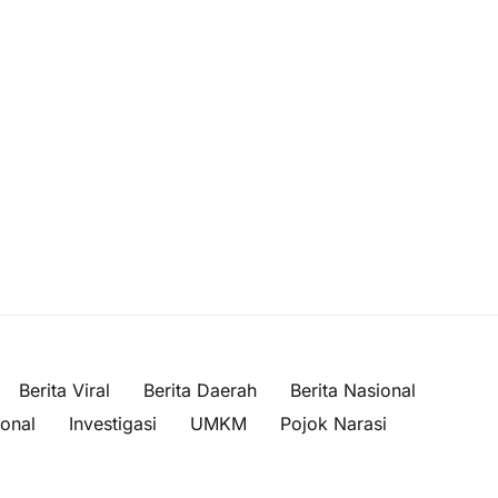
Berita Viral
Berita Daerah
Berita Nasional
ional
Investigasi
UMKM
Pojok Narasi