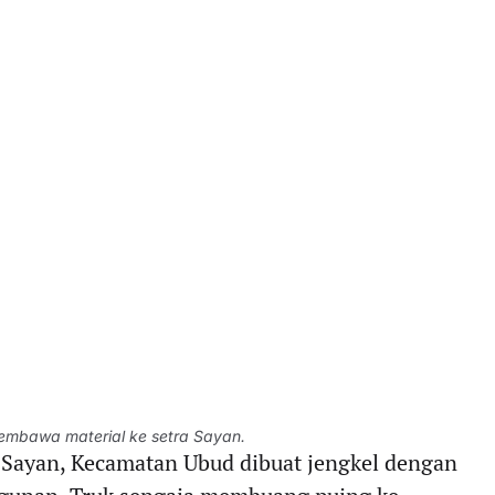
embawa material ke setra Sayan.
Sayan, Kecamatan Ubud dibuat jengkel dengan