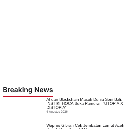
Breaking News
AI dan Blockchain Masuk Dunia Seni Bali,
INSTIKI-HOCA Buka Pameran “UTOPIA X
DISTOPIA”
9 Agustus 2026
Wapres Gibran Cek Jembatan Lumut Aceh,