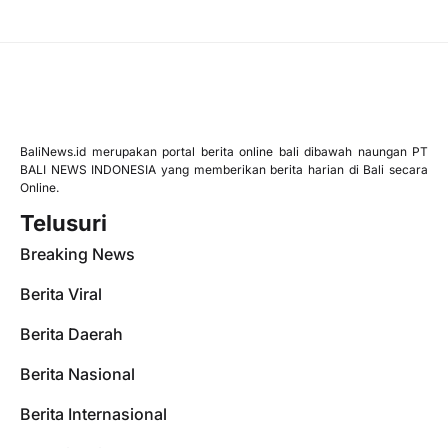
BaliNews.id merupakan portal berita online bali dibawah naungan PT
BALI NEWS INDONESIA yang memberikan berita harian di Bali secara
Online.
Telusuri
Breaking News
Berita Viral
Berita Daerah
Berita Nasional
Berita Internasional