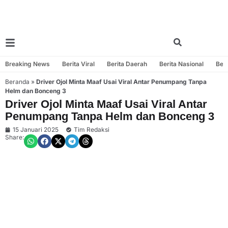
Breaking News
Berita Viral
Berita Daerah
Berita Nasional
Beri
Beranda
»
Driver Ojol Minta Maaf Usai Viral Antar Penumpang Tanpa
Helm dan Bonceng 3
Driver Ojol Minta Maaf Usai Viral Antar
Penumpang Tanpa Helm dan Bonceng 3
15 Januari 2025
Tim Redaksi
Share: