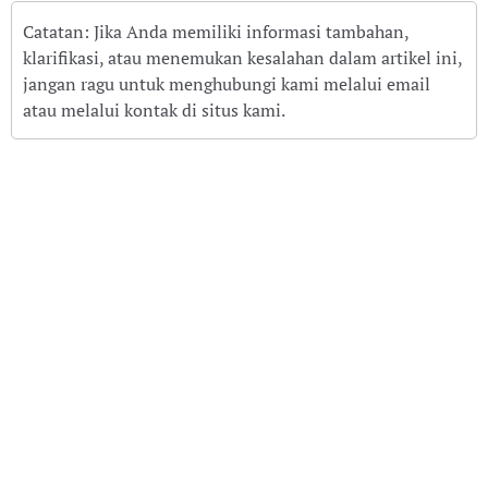
Catatan: Jika Anda memiliki informasi tambahan,
klarifikasi, atau menemukan kesalahan dalam artikel ini,
jangan ragu untuk menghubungi kami melalui email
atau melalui kontak di situs kami.