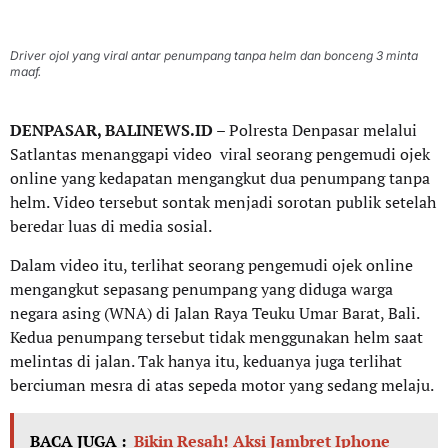
Driver ojol yang viral antar penumpang tanpa helm dan bonceng 3 minta
maaf.
DENPASAR, BALINEWS.ID
– Polresta Denpasar melalui
Satlantas menanggapi video viral seorang pengemudi ojek
online yang kedapatan mengangkut dua penumpang tanpa
helm. Video tersebut sontak menjadi sorotan publik setelah
beredar luas di media sosial.
Dalam video itu, terlihat seorang pengemudi ojek online
mengangkut sepasang penumpang yang diduga warga
negara asing (WNA) di Jalan Raya Teuku Umar Barat, Bali.
Kedua penumpang tersebut tidak menggunakan helm saat
melintas di jalan. Tak hanya itu, keduanya juga terlihat
berciuman mesra di atas sepeda motor yang sedang melaju.
BACA JUGA :
Bikin Resah! Aksi Jambret Iphone