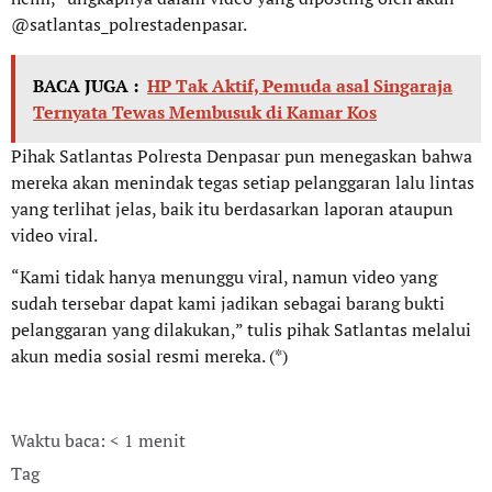
@satlantas_polrestadenpasar.
BACA JUGA :
HP Tak Aktif, Pemuda asal Singaraja
Ternyata Tewas Membusuk di Kamar Kos
Pihak Satlantas Polresta Denpasar pun menegaskan bahwa
mereka akan menindak tegas setiap pelanggaran lalu lintas
yang terlihat jelas, baik itu berdasarkan laporan ataupun
video viral.
“Kami tidak hanya menunggu viral, namun video yang
sudah tersebar dapat kami jadikan sebagai barang bukti
pelanggaran yang dilakukan,” tulis pihak Satlantas melalui
akun media sosial resmi mereka. (*)
Waktu baca: < 1 menit
Tag