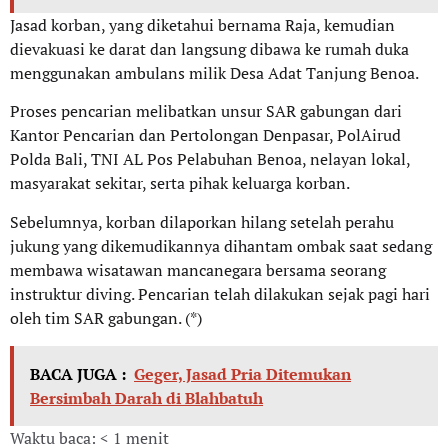
Jasad korban, yang diketahui bernama Raja, kemudian
dievakuasi ke darat dan langsung dibawa ke rumah duka
menggunakan ambulans milik Desa Adat Tanjung Benoa.
Proses pencarian melibatkan unsur SAR gabungan dari
Kantor Pencarian dan Pertolongan Denpasar, PolAirud
Polda Bali, TNI AL Pos Pelabuhan Benoa, nelayan lokal,
masyarakat sekitar, serta pihak keluarga korban.
Sebelumnya, korban dilaporkan hilang setelah perahu
jukung yang dikemudikannya dihantam ombak saat sedang
membawa wisatawan mancanegara bersama seorang
instruktur diving. Pencarian telah dilakukan sejak pagi hari
oleh tim SAR gabungan. (*)
BACA JUGA :
Geger, Jasad Pria Ditemukan
Bersimbah Darah di Blahbatuh
Waktu baca: < 1 menit