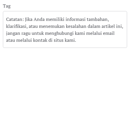
Tag
Catatan: Jika Anda memiliki informasi tambahan,
klarifikasi, atau menemukan kesalahan dalam artikel ini,
jangan ragu untuk menghubungi kami melalui email
atau melalui kontak di situs kami.