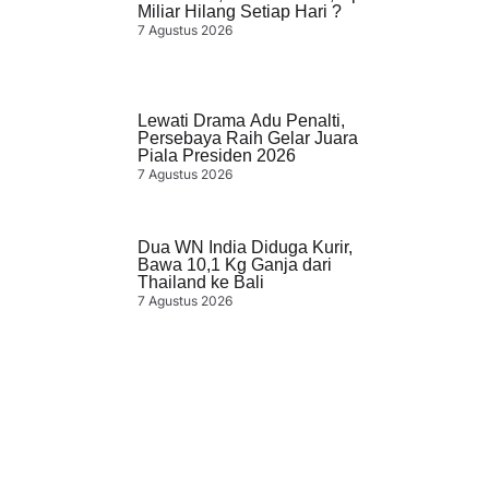
Miliar Hilang Setiap Hari ?
7 Agustus 2026
Lewati Drama Adu Penalti,
Persebaya Raih Gelar Juara
Piala Presiden 2026
7 Agustus 2026
Dua WN India Diduga Kurir,
Bawa 10,1 Kg Ganja dari
Thailand ke Bali
7 Agustus 2026