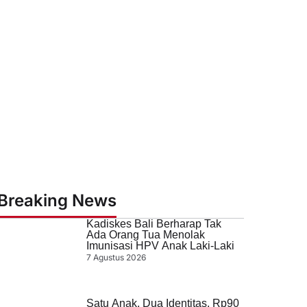
Breaking News
Kadiskes Bali Berharap Tak
Ada Orang Tua Menolak
Imunisasi HPV Anak Laki-Laki
7 Agustus 2026
Satu Anak, Dua Identitas, Rp90