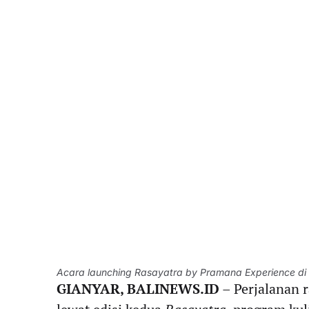
Acara launching Rasayatra by Pramana Experience di 
GIANYAR, BALINEWS.ID
– Perjalanan 