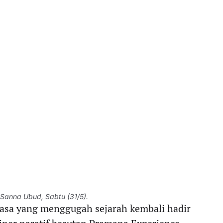
Sanna Ubud, Sabtu (31/5).
rasa yang menggugah sejarah kembali hadir