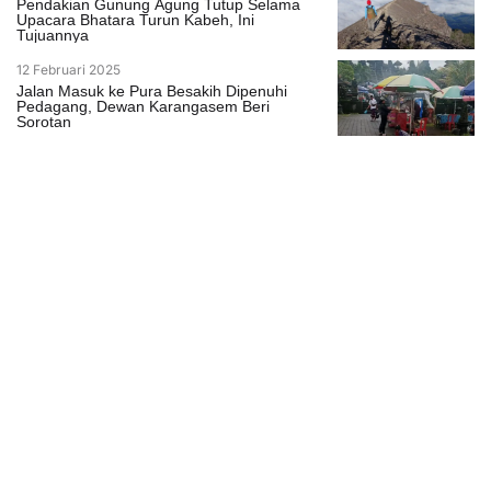
Pendakian Gunung Agung Tutup Selama
Upacara Bhatara Turun Kabeh, Ini
Tujuannya
12 Februari 2025
Jalan Masuk ke Pura Besakih Dipenuhi
Pedagang, Dewan Karangasem Beri
Sorotan