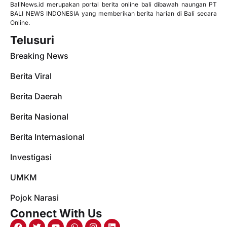
BaliNews.id merupakan portal berita online bali dibawah naungan PT
BALI NEWS INDONESIA yang memberikan berita harian di Bali secara
Online.
Telusuri
Breaking News
Berita Viral
Berita Daerah
Berita Nasional
Berita Internasional
Investigasi
UMKM
Pojok Narasi
Connect With Us