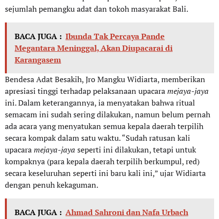
sejumlah pemangku adat dan tokoh masyarakat Bali.
BACA JUGA :
Ibunda Tak Percaya Pande
Megantara Meninggal, Akan Diupacarai di
Karangasem
Bendesa Adat Besakih, Jro Mangku Widiarta, memberikan
apresiasi tinggi terhadap pelaksanaan upacara
mejaya-jaya
ini. Dalam keterangannya, ia menyatakan bahwa ritual
semacam ini sudah sering dilakukan, namun belum pernah
ada acara yang menyatukan semua kepala daerah terpilih
secara kompak dalam satu waktu. “Sudah ratusan kali
upacara
mejaya-jaya
seperti ini dilakukan, tetapi untuk
kompaknya (para kepala daerah terpilih berkumpul, red)
secara keseluruhan seperti ini baru kali ini,” ujar Widiarta
dengan penuh kekaguman.
BACA JUGA :
Ahmad Sahroni dan Nafa Urbach