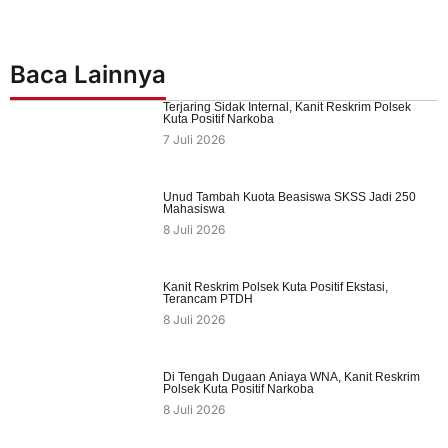
Baca Lainnya
Terjaring Sidak Internal, Kanit Reskrim Polsek
Kuta Positif Narkoba
7 Juli 2026
Unud Tambah Kuota Beasiswa SKSS Jadi 250
Mahasiswa
8 Juli 2026
Kanit Reskrim Polsek Kuta Positif Ekstasi,
Terancam PTDH
8 Juli 2026
Di Tengah Dugaan Aniaya WNA, Kanit Reskrim
Polsek Kuta Positif Narkoba
8 Juli 2026