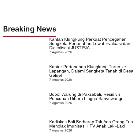
Breaking News
Kantah Klungkung Perkuat Pencegahan
Sengketa Pertanahan Lewat Evaluasi dan
Digitalisasi JUSTISIA
7 Agustus 2026
Kantor Pertanahan Klungkung Turun ke
Lapangan, Dalami Sengketa Tanah di Desa
Gelgel
7 Agustus 2026
Bobol Warung di Paksebali, Residivis
Pencurian Diburu hingga Banyuwangi
7 Agustus 2026
Kadiskes Bali Berharap Tak Ada Orang Tua
Menolak Imunisasi HPV Anak Laki-Laki
7 Agustus 2026