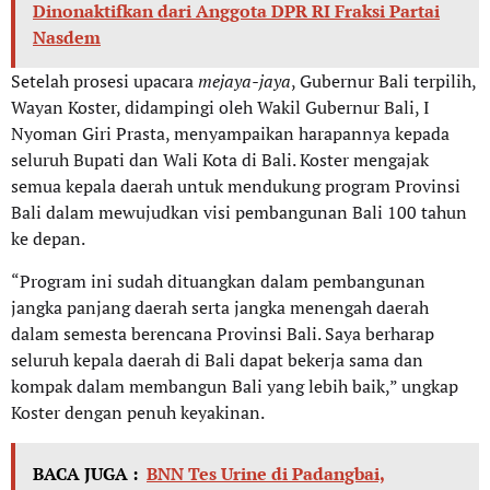
Dinonaktifkan dari Anggota DPR RI Fraksi Partai
Nasdem
Setelah prosesi upacara
mejaya-jaya
, Gubernur Bali terpilih,
Wayan Koster, didampingi oleh Wakil Gubernur Bali, I
Nyoman Giri Prasta, menyampaikan harapannya kepada
seluruh Bupati dan Wali Kota di Bali. Koster mengajak
semua kepala daerah untuk mendukung program Provinsi
Bali dalam mewujudkan visi pembangunan Bali 100 tahun
ke depan.
“Program ini sudah dituangkan dalam pembangunan
jangka panjang daerah serta jangka menengah daerah
dalam semesta berencana Provinsi Bali. Saya berharap
seluruh kepala daerah di Bali dapat bekerja sama dan
kompak dalam membangun Bali yang lebih baik,” ungkap
Koster dengan penuh keyakinan.
BACA JUGA :
BNN Tes Urine di Padangbai,