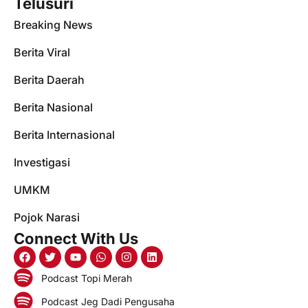
Telusuri
Breaking News
Berita Viral
Berita Daerah
Berita Nasional
Berita Internasional
Investigasi
UMKM
Pojok Narasi
Connect With Us
Podcast Topi Merah
Podcast Jeg Dadi Pengusaha