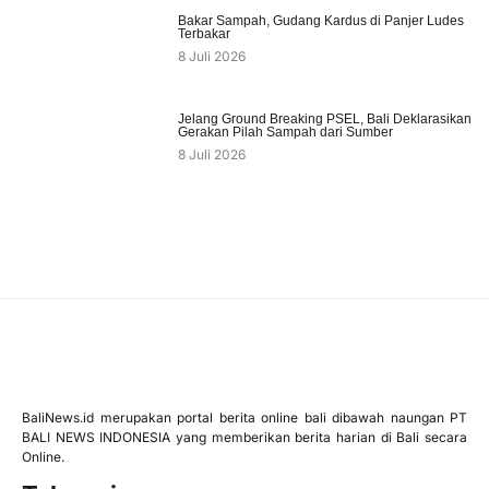
Bakar Sampah, Gudang Kardus di Panjer Ludes
Terbakar
8 Juli 2026
Jelang Ground Breaking PSEL, Bali Deklarasikan
Gerakan Pilah Sampah dari Sumber
8 Juli 2026
BaliNews.id merupakan portal berita online bali dibawah naungan PT
BALI NEWS INDONESIA yang memberikan berita harian di Bali secara
Online.