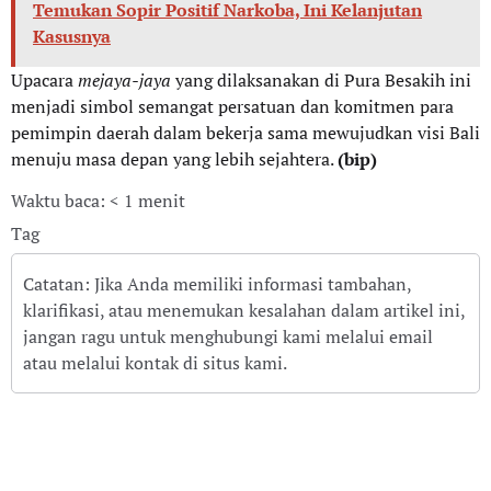
Temukan Sopir Positif Narkoba, Ini Kelanjutan
Kasusnya
Upacara
mejaya-jaya
yang dilaksanakan di Pura Besakih ini
menjadi simbol semangat persatuan dan komitmen para
pemimpin daerah dalam bekerja sama mewujudkan visi Bali
menuju masa depan yang lebih sejahtera.
(bip)
Waktu baca: < 1 menit
Tag
Catatan: Jika Anda memiliki informasi tambahan,
klarifikasi, atau menemukan kesalahan dalam artikel ini,
jangan ragu untuk menghubungi kami melalui email
atau melalui kontak di situs kami.