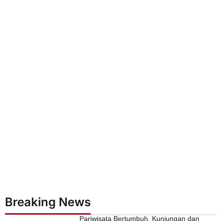
Breaking News
Pariwisata Bertumbuh, Kunjungan dan