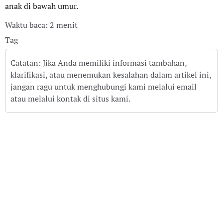
anak di bawah umur.
Waktu baca: 2 menit
Tag
Catatan: Jika Anda memiliki informasi tambahan,
klarifikasi, atau menemukan kesalahan dalam artikel ini,
jangan ragu untuk menghubungi kami melalui email
atau melalui kontak di situs kami.