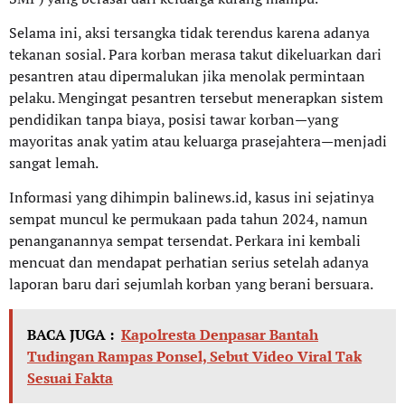
Selama ini, aksi tersangka tidak terendus karena adanya
tekanan sosial. Para korban merasa takut dikeluarkan dari
pesantren atau dipermalukan jika menolak permintaan
pelaku. Mengingat pesantren tersebut menerapkan sistem
pendidikan tanpa biaya, posisi tawar korban—yang
mayoritas anak yatim atau keluarga prasejahtera—menjadi
sangat lemah.
Informasi yang dihimpin balinews.id, kasus ini sejatinya
sempat muncul ke permukaan pada tahun 2024, namun
penanganannya sempat tersendat. Perkara ini kembali
mencuat dan mendapat perhatian serius setelah adanya
laporan baru dari sejumlah korban yang berani bersuara.
BACA JUGA :
Kapolresta Denpasar Bantah
Tudingan Rampas Ponsel, Sebut Video Viral Tak
Sesuai Fakta