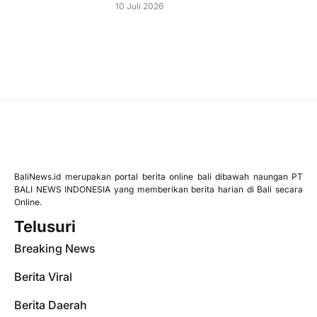
10 Juli 2026
BaliNews.id merupakan portal berita online bali dibawah naungan PT
BALI NEWS INDONESIA yang memberikan berita harian di Bali secara
Online.
Telusuri
Breaking News
Berita Viral
Berita Daerah