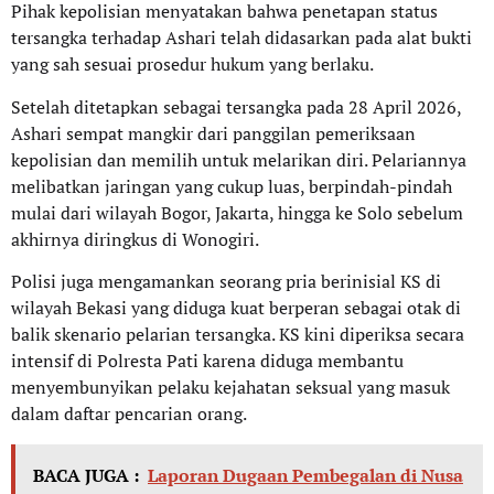
Pihak kepolisian menyatakan bahwa penetapan status
tersangka terhadap Ashari telah didasarkan pada alat bukti
yang sah sesuai prosedur hukum yang berlaku.
Setelah ditetapkan sebagai tersangka pada 28 April 2026,
Ashari sempat mangkir dari panggilan pemeriksaan
kepolisian dan memilih untuk melarikan diri. Pelariannya
melibatkan jaringan yang cukup luas, berpindah-pindah
mulai dari wilayah Bogor, Jakarta, hingga ke Solo sebelum
akhirnya diringkus di Wonogiri.
Polisi juga mengamankan seorang pria berinisial KS di
wilayah Bekasi yang diduga kuat berperan sebagai otak di
balik skenario pelarian tersangka. KS kini diperiksa secara
intensif di Polresta Pati karena diduga membantu
menyembunyikan pelaku kejahatan seksual yang masuk
dalam daftar pencarian orang.
BACA JUGA :
Laporan Dugaan Pembegalan di Nusa