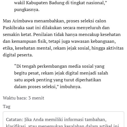
wakil Kabupaten Badung di tingkat nasional,”
pungkasnya.
Mas Arimbawa menambahkan, proses seleksi calon
Paskibraka saat ini dilakukan secara menyeluruh dan
semakin ketat. Penilaian tidak hanya mencakup kesehatan
dan kemampuan fisik, tetapi juga wawasan kebangsaan,
etika, kesehatan mental, rekam jejak sosial, hingga aktivitas
digital peserta.
“Di tengah perkembangan media sosial yang
begitu pesat, rekam jejak digital menjadi salah
satu aspek penting yang turut diperhatikan
dalam proses seleksi,” imbuhnya.
Waktu baca: 3 menit
Tag
Catatan: Jika Anda memiliki informasi tambahan,
klarifikasi, atau menemukan kesalahan dalam artikel ini,