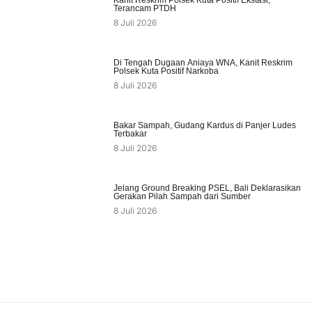
Kanit Reskrim Polsek Kuta Positif Ekstasi,
Terancam PTDH
8 Juli 2026
Di Tengah Dugaan Aniaya WNA, Kanit Reskrim
Polsek Kuta Positif Narkoba
8 Juli 2026
Bakar Sampah, Gudang Kardus di Panjer Ludes
Terbakar
8 Juli 2026
Jelang Ground Breaking PSEL, Bali Deklarasikan
Gerakan Pilah Sampah dari Sumber
8 Juli 2026