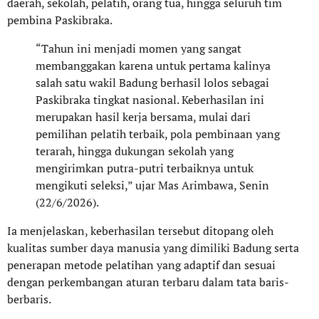
daerah, sekolah, pelatih, orang tua, hingga seluruh tim
pembina Paskibraka.
“Tahun ini menjadi momen yang sangat
membanggakan karena untuk pertama kalinya
salah satu wakil Badung berhasil lolos sebagai
Paskibraka tingkat nasional. Keberhasilan ini
merupakan hasil kerja bersama, mulai dari
pemilihan pelatih terbaik, pola pembinaan yang
terarah, hingga dukungan sekolah yang
mengirimkan putra-putri terbaiknya untuk
mengikuti seleksi,” ujar Mas Arimbawa, Senin
(22/6/2026).
Ia menjelaskan, keberhasilan tersebut ditopang oleh
kualitas sumber daya manusia yang dimiliki Badung serta
penerapan metode pelatihan yang adaptif dan sesuai
dengan perkembangan aturan terbaru dalam tata baris-
berbaris.