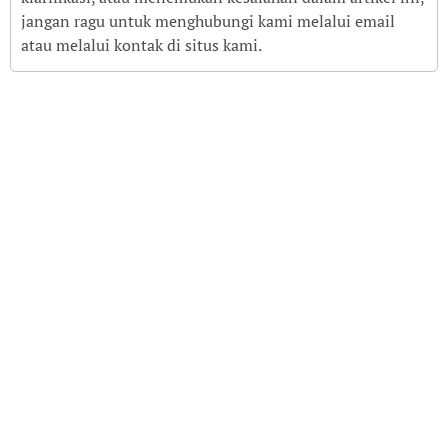
jangan ragu untuk menghubungi kami melalui email
atau melalui kontak di situs kami.