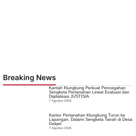
Breaking News
Kantah Klungkung Perkuat Pencegahan
Sengketa Pertanahan Lewat Evaluasi dan
Digitalisasi JUSTISIA
7 Agustus 2026
Kantor Pertanahan Klungkung Turun ke
Lapangan, Dalami Sengketa Tanah di Desa
Gelgel
7 Agustus 2026