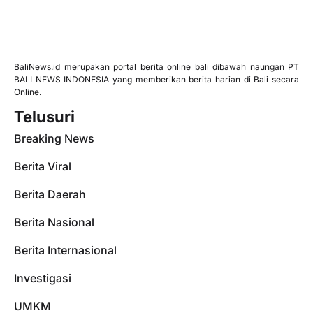
BaliNews.id merupakan portal berita online bali dibawah naungan PT
BALI NEWS INDONESIA yang memberikan berita harian di Bali secara
Online.
Telusuri
Breaking News
Berita Viral
Berita Daerah
Berita Nasional
Berita Internasional
Investigasi
UMKM