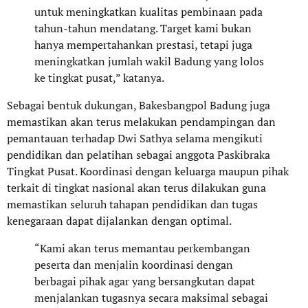
untuk meningkatkan kualitas pembinaan pada
tahun-tahun mendatang. Target kami bukan
hanya mempertahankan prestasi, tetapi juga
meningkatkan jumlah wakil Badung yang lolos
ke tingkat pusat,” katanya.
Sebagai bentuk dukungan, Bakesbangpol Badung juga
memastikan akan terus melakukan pendampingan dan
pemantauan terhadap Dwi Sathya selama mengikuti
pendidikan dan pelatihan sebagai anggota Paskibraka
Tingkat Pusat. Koordinasi dengan keluarga maupun pihak
terkait di tingkat nasional akan terus dilakukan guna
memastikan seluruh tahapan pendidikan dan tugas
kenegaraan dapat dijalankan dengan optimal.
“Kami akan terus memantau perkembangan
peserta dan menjalin koordinasi dengan
berbagai pihak agar yang bersangkutan dapat
menjalankan tugasnya secara maksimal sebagai