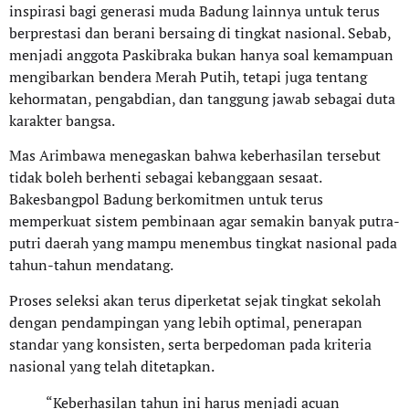
inspirasi bagi generasi muda Badung lainnya untuk terus
berprestasi dan berani bersaing di tingkat nasional. Sebab,
menjadi anggota Paskibraka bukan hanya soal kemampuan
mengibarkan bendera Merah Putih, tetapi juga tentang
kehormatan, pengabdian, dan tanggung jawab sebagai duta
karakter bangsa.
Mas Arimbawa menegaskan bahwa keberhasilan tersebut
tidak boleh berhenti sebagai kebanggaan sesaat.
Bakesbangpol Badung berkomitmen untuk terus
memperkuat sistem pembinaan agar semakin banyak putra-
putri daerah yang mampu menembus tingkat nasional pada
tahun-tahun mendatang.
Proses seleksi akan terus diperketat sejak tingkat sekolah
dengan pendampingan yang lebih optimal, penerapan
standar yang konsisten, serta berpedoman pada kriteria
nasional yang telah ditetapkan.
“Keberhasilan tahun ini harus menjadi acuan