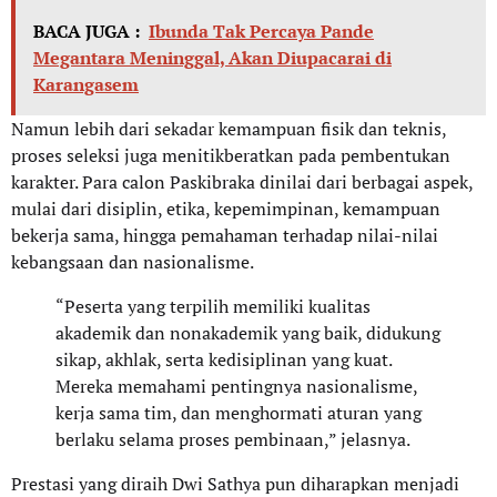
BACA JUGA :
Ibunda Tak Percaya Pande
Megantara Meninggal, Akan Diupacarai di
Karangasem
Namun lebih dari sekadar kemampuan fisik dan teknis,
proses seleksi juga menitikberatkan pada pembentukan
karakter. Para calon Paskibraka dinilai dari berbagai aspek,
mulai dari disiplin, etika, kepemimpinan, kemampuan
bekerja sama, hingga pemahaman terhadap nilai-nilai
kebangsaan dan nasionalisme.
“Peserta yang terpilih memiliki kualitas
akademik dan nonakademik yang baik, didukung
sikap, akhlak, serta kedisiplinan yang kuat.
Mereka memahami pentingnya nasionalisme,
kerja sama tim, dan menghormati aturan yang
berlaku selama proses pembinaan,” jelasnya.
Prestasi yang diraih Dwi Sathya pun diharapkan menjadi