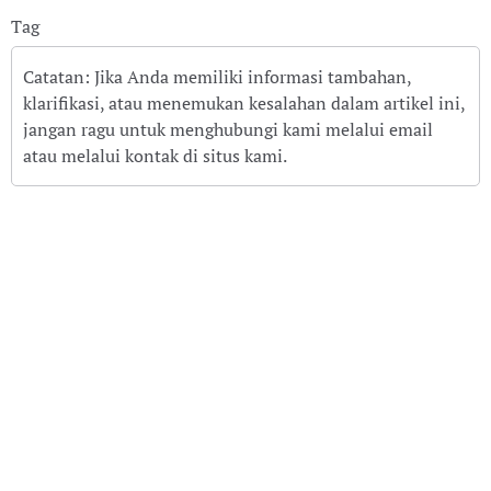
Tag
Catatan: Jika Anda memiliki informasi tambahan,
klarifikasi, atau menemukan kesalahan dalam artikel ini,
jangan ragu untuk menghubungi kami melalui email
atau melalui kontak di situs kami.