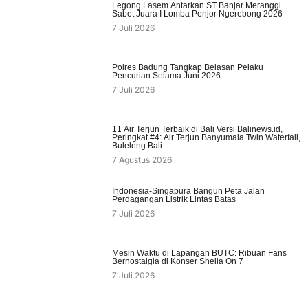
Legong Lasem Antarkan ST Banjar Meranggi
Sabet Juara I Lomba Penjor Ngerebong 2026
7 Juli 2026
Polres Badung Tangkap Belasan Pelaku
Pencurian Selama Juni 2026
7 Juli 2026
11 Air Terjun Terbaik di Bali Versi Balinews.id,
Peringkat #4: Air Terjun Banyumala Twin Waterfall,
Buleleng Bali.
7 Agustus 2026
Indonesia-Singapura Bangun Peta Jalan
Perdagangan Listrik Lintas Batas
7 Juli 2026
Mesin Waktu di Lapangan BUTC: Ribuan Fans
Bernostalgia di Konser Sheila On 7
7 Juli 2026