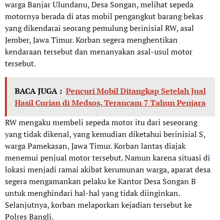
warga Banjar Ulundanu, Desa Songan, melihat sepeda
motornya berada di atas mobil pengangkut barang bekas
yang dikendarai seorang pemulung berinisial RW, asal
Jember, Jawa Timur. Korban segera menghentikan
kendaraan tersebut dan menanyakan asal-usul motor
tersebut.
BACA JUGA :
Pencuri Mobil Ditangkap Setelah Jual
Hasil Curian di Medsos, Terancam 7 Tahun Penjara
RW mengaku membeli sepeda motor itu dari seseorang
yang tidak dikenal, yang kemudian diketahui berinisial S,
warga Pamekasan, Jawa Timur. Korban lantas diajak
menemui penjual motor tersebut. Namun karena situasi di
lokasi menjadi ramai akibat kerumunan warga, aparat desa
segera mengamankan pelaku ke Kantor Desa Songan B
untuk menghindari hal-hal yang tidak diinginkan.
Selanjutnya, korban melaporkan kejadian tersebut ke
Polres Bangli.