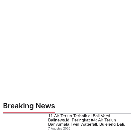
Breaking News
11 Air Terjun Terbaik di Bali Versi
Balinews.id, Peringkat #4: Air Terjun
Banyumala Twin Waterfall, Buleleng Bali.
7 Agustus 2026