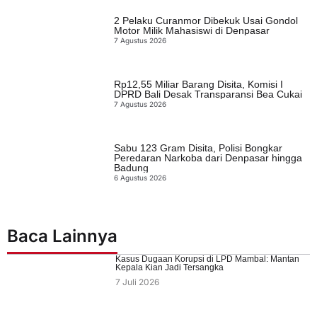
2 Pelaku Curanmor Dibekuk Usai Gondol
Motor Milik Mahasiswi di Denpasar
7 Agustus 2026
Rp12,55 Miliar Barang Disita, Komisi I
DPRD Bali Desak Transparansi Bea Cukai
7 Agustus 2026
Sabu 123 Gram Disita, Polisi Bongkar
Peredaran Narkoba dari Denpasar hingga
Badung
6 Agustus 2026
Baca Lainnya
Kasus Dugaan Korupsi di LPD Mambal: Mantan
Kepala Kian Jadi Tersangka
7 Juli 2026