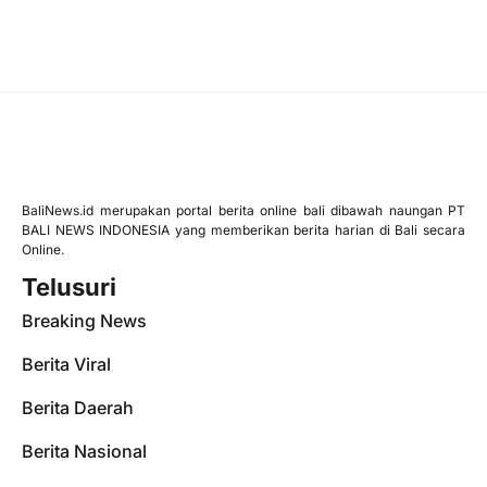
BaliNews.id merupakan portal berita online bali dibawah naungan PT
BALI NEWS INDONESIA yang memberikan berita harian di Bali secara
Online.
Telusuri
Breaking News
Berita Viral
Berita Daerah
Berita Nasional