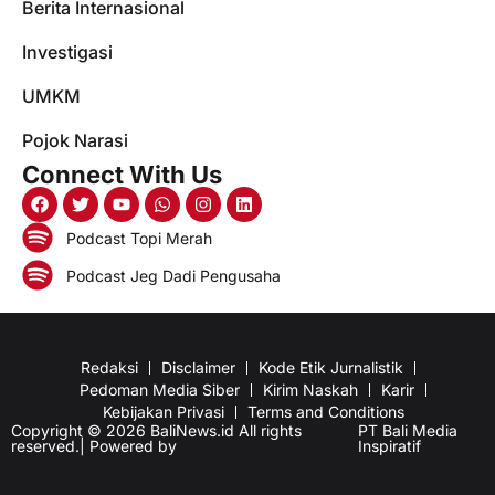
Berita Internasional
Investigasi
UMKM
Pojok Narasi
Connect With Us
Podcast Topi Merah
Podcast Jeg Dadi Pengusaha
Redaksi
Disclaimer
Kode Etik Jurnalistik
Pedoman Media Siber
Kirim Naskah
Karir
Kebijakan Privasi
Terms and Conditions
Copyright © 2026 BaliNews.id All rights
PT Bali Media
reserved.| Powered by
Inspiratif