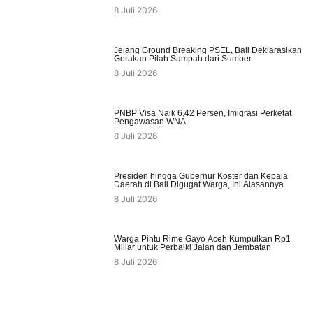
8 Juli 2026
Jelang Ground Breaking PSEL, Bali Deklarasikan
Gerakan Pilah Sampah dari Sumber
8 Juli 2026
PNBP Visa Naik 6,42 Persen, Imigrasi Perketat
Pengawasan WNA
8 Juli 2026
Presiden hingga Gubernur Koster dan Kepala
Daerah di Bali Digugat Warga, Ini Alasannya
8 Juli 2026
Warga Pintu Rime Gayo Aceh Kumpulkan Rp1
Miliar untuk Perbaiki Jalan dan Jembatan
8 Juli 2026