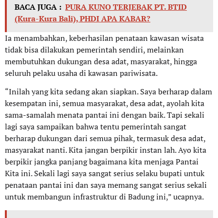
BACA JUGA :
PURA KUNO TERJEBAK PT. BTID
(Kura-Kura Bali), PHDI APA KABAR?
Ia menambahkan, keberhasilan penataan kawasan wisata
tidak bisa dilakukan pemerintah sendiri, melainkan
membutuhkan dukungan desa adat, masyarakat, hingga
seluruh pelaku usaha di kawasan pariwisata.
“Inilah yang kita sedang akan siapkan. Saya berharap dalam
kesempatan ini, semua masyarakat, desa adat, ayolah kita
sama-samalah menata pantai ini dengan baik. Tapi sekali
lagi saya sampaikan bahwa tentu pemerintah sangat
berharap dukungan dari semua pihak, termasuk desa adat,
masyarakat nanti. Kita jangan berpikir instan lah. Ayo kita
berpikir jangka panjang bagaimana kita menjaga Pantai
Kita ini. Sekali lagi saya sangat serius selaku bupati untuk
penataan pantai ini dan saya memang sangat serius sekali
untuk membangun infrastruktur di Badung ini,” ucapnya.