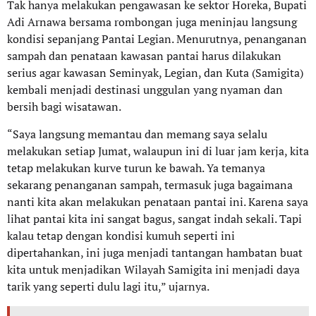
Tak hanya melakukan pengawasan ke sektor Horeka, Bupati
Adi Arnawa bersama rombongan juga meninjau langsung
kondisi sepanjang Pantai Legian. Menurutnya, penanganan
sampah dan penataan kawasan pantai harus dilakukan
serius agar kawasan Seminyak, Legian, dan Kuta (Samigita)
kembali menjadi destinasi unggulan yang nyaman dan
bersih bagi wisatawan.
“Saya langsung memantau dan memang saya selalu
melakukan setiap Jumat, walaupun ini di luar jam kerja, kita
tetap melakukan kurve turun ke bawah. Ya temanya
sekarang penanganan sampah, termasuk juga bagaimana
nanti kita akan melakukan penataan pantai ini. Karena saya
lihat pantai kita ini sangat bagus, sangat indah sekali. Tapi
kalau tetap dengan kondisi kumuh seperti ini
dipertahankan, ini juga menjadi tantangan hambatan buat
kita untuk menjadikan Wilayah Samigita ini menjadi daya
tarik yang seperti dulu lagi itu,” ujarnya.