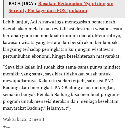
BACA JUGA :
Rasakan Kedamaian Nyepi dengan
Serenity Package dari FOX Jimbaran
Lebih lanjut, Adi Arnawa juga menegaskan pemerintah
daerah akan melakukan revitalisasi destinasi wisata secara
bertahap guna memperkuat ekonomi daerah. Menurutnya,
kawasan wisata yang tertata dan bersih akan berdampak
langsung terhadap peningkatan kunjungan wisatawan,
pertumbuhan ekonomi, hingga kesejahteraan masyarakat.
“Saya kira kalau ini sudah kita sama-sama punya mindset
memikir yang sama, saya kira tidak akan susah untuk
mewujudkannya. Kalau itu sudah terjadi, satu sisi PAD
Badung akan meningkat, PAD Badung akan meningkat,
semakin banyak Pemkab Badung bisa membuat program-
program untuk mensejahterakan dan menjaga kesehatan
masyarakat Badung,” jelasnya. (*)
Waktu baca: 2 menit
Tag