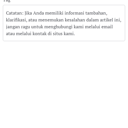
Catatan: Jika Anda memiliki informasi tambahan,
klarifikasi, atau menemukan kesalahan dalam artikel ini,
jangan ragu untuk menghubungi kami melalui email
atau melalui kontak di situs kami.