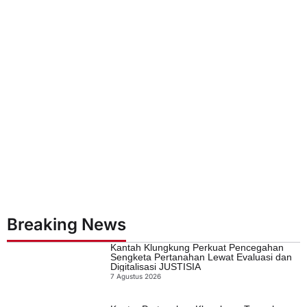
Breaking News
Kantah Klungkung Perkuat Pencegahan
Sengketa Pertanahan Lewat Evaluasi dan
Digitalisasi JUSTISIA
7 Agustus 2026