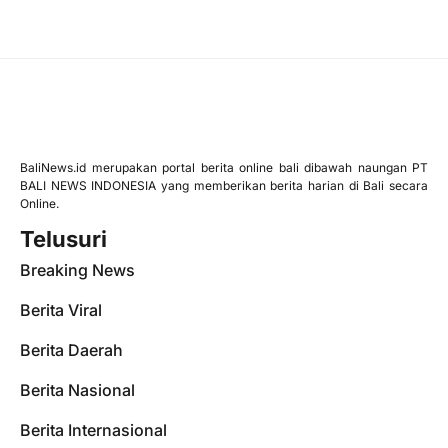
BaliNews.id merupakan portal berita online bali dibawah naungan PT
BALI NEWS INDONESIA yang memberikan berita harian di Bali secara
Online.
Telusuri
Breaking News
Berita Viral
Berita Daerah
Berita Nasional
Berita Internasional