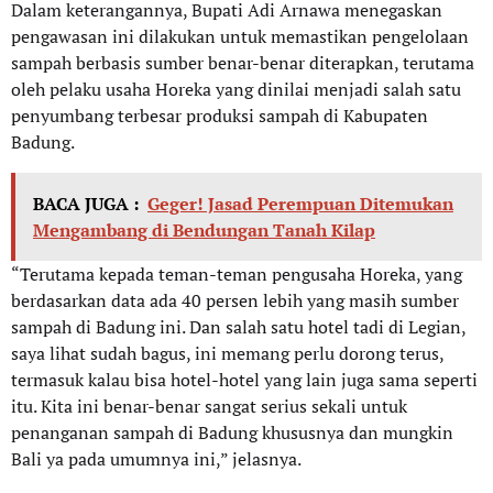
Dalam keterangannya, Bupati Adi Arnawa menegaskan
pengawasan ini dilakukan untuk memastikan pengelolaan
sampah berbasis sumber benar-benar diterapkan, terutama
oleh pelaku usaha Horeka yang dinilai menjadi salah satu
penyumbang terbesar produksi sampah di Kabupaten
Badung.
BACA JUGA :
Geger! Jasad Perempuan Ditemukan
Mengambang di Bendungan Tanah Kilap
“Terutama kepada teman-teman pengusaha Horeka, yang
berdasarkan data ada 40 persen lebih yang masih sumber
sampah di Badung ini. Dan salah satu hotel tadi di Legian,
saya lihat sudah bagus, ini memang perlu dorong terus,
termasuk kalau bisa hotel-hotel yang lain juga sama seperti
itu. Kita ini benar-benar sangat serius sekali untuk
penanganan sampah di Badung khususnya dan mungkin
Bali ya pada umumnya ini,” jelasnya.