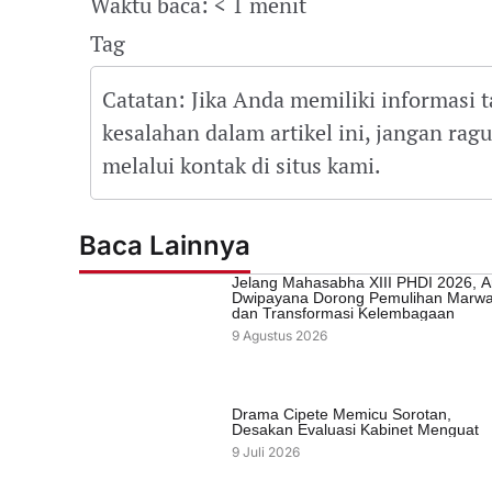
Waktu baca: < 1 menit
Tag
Catatan: Jika Anda memiliki informasi 
kesalahan dalam artikel ini, jangan ra
melalui kontak di situs kami.
Baca Lainnya
Jelang Mahasabha XIII PHDI 2026, A
Dwipayana Dorong Pemulihan Marw
dan Transformasi Kelembagaan
9 Agustus 2026
Drama Cipete Memicu Sorotan,
Desakan Evaluasi Kabinet Menguat
9 Juli 2026