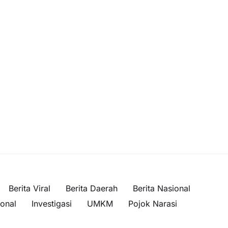
Berita Viral
Berita Daerah
Berita Nasional
ional
Investigasi
UMKM
Pojok Narasi