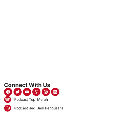
Connect With Us
Podcast Topi Merah
Podcast Jeg Dadi Pengusaha