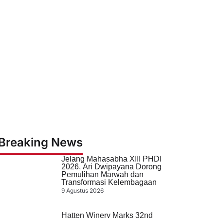
Breaking News
Jelang Mahasabha XIII PHDI
2026, Ari Dwipayana Dorong
Pemulihan Marwah dan
Transformasi Kelembagaan
9 Agustus 2026
Hatten Winery Marks 32nd