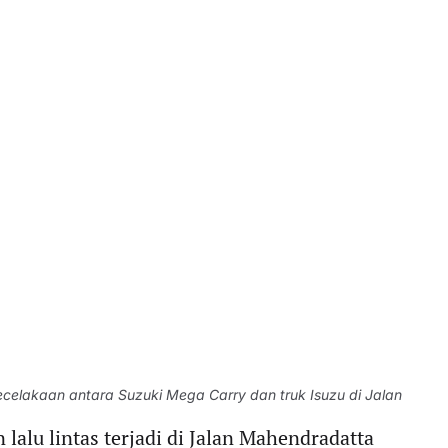
ecelakaan antara Suzuki Mega Carry dan truk Isuzu di Jalan
 lalu lintas terjadi di Jalan Mahendradatta