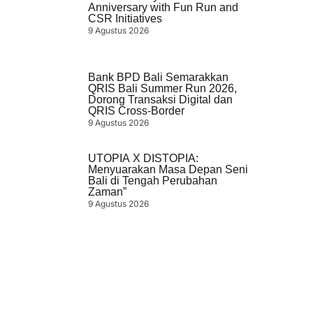
Anniversary with Fun Run and
CSR Initiatives
9 Agustus 2026
Bank BPD Bali Semarakkan
QRIS Bali Summer Run 2026,
Dorong Transaksi Digital dan
QRIS Cross-Border
9 Agustus 2026
UTOPIA X DISTOPIA:
Menyuarakan Masa Depan Seni
Bali di Tengah Perubahan
Zaman”
9 Agustus 2026