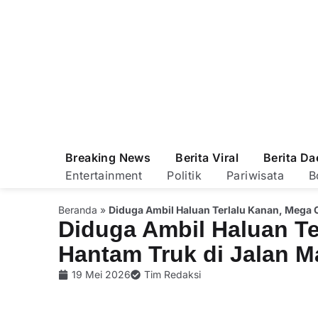
Breaking News
Berita Viral
Berita Da
Entertainment
Politik
Pariwisata
B
Beranda
»
Diduga Ambil Haluan Terlalu Kanan, Mega 
Diduga Ambil Haluan Te
Hantam Truk di Jalan M
19 Mei 2026
Tim Redaksi