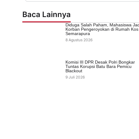
Baca Lainnya
Diduga Salah Paham, Mahasiswa Jad
Korban Pengeroyokan di Rumah Kos
Semarapura
8 Agustus 2026
Komisi III DPR Desak Polri Bongkar
Tuntas Korupsi Batu Bara Pemicu
Blackout
9 Juli 2026