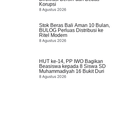
Korupsi
8 Agustus 2026
Stok Beras Bali Aman 10 Bulan,
BULOG Perluas Distribusi ke
Ritel Modern
8 Agustus 2026
HUT ke-14, PP IWO Bagikan
Beasiswa kepada 8 Siswa SD
Muhammadiyah 16 Bukit Duri
8 Agustus 2026