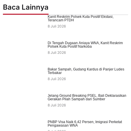
Baca Lainnya
Kanit Reskrim Polsek Kuta Positif Ekstasi,
Terancam PTDH
8 Juli 2026
Di Tengah Dugaan Aniaya WNA, Kanit Reskrim
Polsek Kuta Positif Narkoba
8 Juli 2026
Bakar Sampah, Gudang Kardus di Panjer Ludes
Terbakar
8 Juli 2026
Jelang Ground Breaking PSEL, Bali Deklarasikan
Gerakan Pilah Sampah dari Sumber
8 Juli 2026
PNBP Visa Naik 6,42 Persen, Imigrasi Perketat
Pengawasan WNA