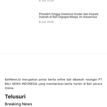
8 Juli 2026
Presiden hingga Gubernur Koster dan Kepala
Daerah di Bali Digugat Warga, Ini Alasannya
8 Juli 2026
BaliNews.id merupakan portal berita online bali dibawah naungan PT
BALI NEWS INDONESIA yang memberikan berita harian di Bali secara
Online.
Telusuri
Breaking News