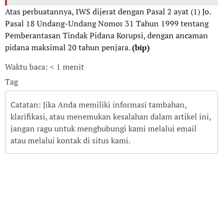
Atas perbuatannya, IWS dijerat dengan Pasal 2 ayat (1) Jo.
Pasal 18 Undang-Undang Nomor 31 Tahun 1999 tentang
Pemberantasan Tindak Pidana Korupsi, dengan ancaman
pidana maksimal 20 tahun penjara.
(bip)
Waktu baca: < 1 menit
Tag
Catatan: Jika Anda memiliki informasi tambahan,
klarifikasi, atau menemukan kesalahan dalam artikel ini,
jangan ragu untuk menghubungi kami melalui email
atau melalui kontak di situs kami.