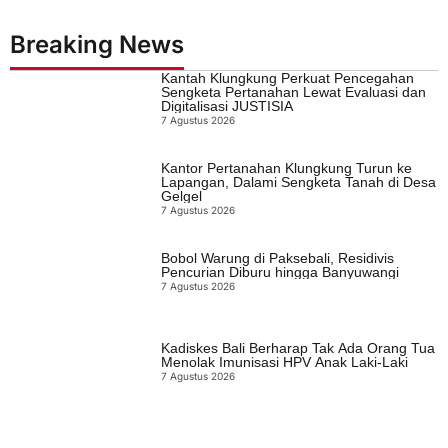
Breaking News
Kantah Klungkung Perkuat Pencegahan
Sengketa Pertanahan Lewat Evaluasi dan
Digitalisasi JUSTISIA
7 Agustus 2026
Kantor Pertanahan Klungkung Turun ke
Lapangan, Dalami Sengketa Tanah di Desa
Gelgel
7 Agustus 2026
Bobol Warung di Paksebali, Residivis
Pencurian Diburu hingga Banyuwangi
7 Agustus 2026
Kadiskes Bali Berharap Tak Ada Orang Tua
Menolak Imunisasi HPV Anak Laki-Laki
7 Agustus 2026