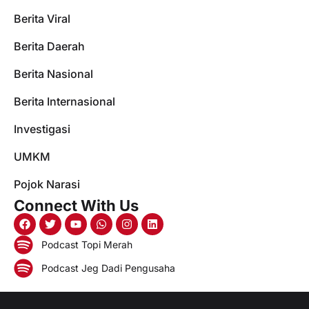
Berita Viral
Berita Daerah
Berita Nasional
Berita Internasional
Investigasi
UMKM
Pojok Narasi
Connect With Us
Podcast Topi Merah
Podcast Jeg Dadi Pengusaha