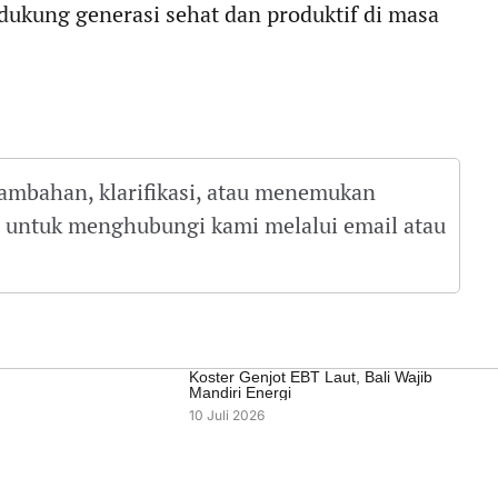
dukung generasi sehat dan produktif di masa
tambahan, klarifikasi, atau menemukan
gu untuk menghubungi kami melalui email atau
Koster Genjot EBT Laut, Bali Wajib
Mandiri Energi
10 Juli 2026