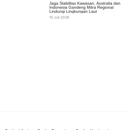
Jaga Stabilitas Kawasan, Australia dan
Indonesia Gandeng Mitra Regional
Lindungi Lingkungan Laut
10 Juli 2026