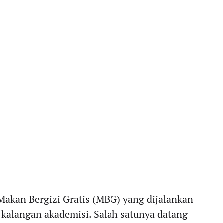
akan Bergizi Gratis (MBG) yang dijalankan
 kalangan akademisi. Salah satunya datang