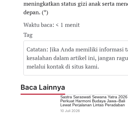
meningkatkan status gizi anak serta men
depan. (*)
Waktu baca: < 1 menit
Tag
Catatan: Jika Anda memiliki informasi 
kesalahan dalam artikel ini, jangan ra
melalui kontak di situs kami.
Baca Lainnya
Sastra Saraswati Sewana Yatra 2026
Perkuat Harmoni Budaya Jawa–Bali
Lewat Perjalanan Lintas Peradaban
10 Juli 2026