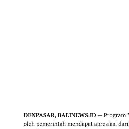
DENPASAR, BALINEWS.ID
— Program M
oleh pemerintah mendapat apresiasi dari