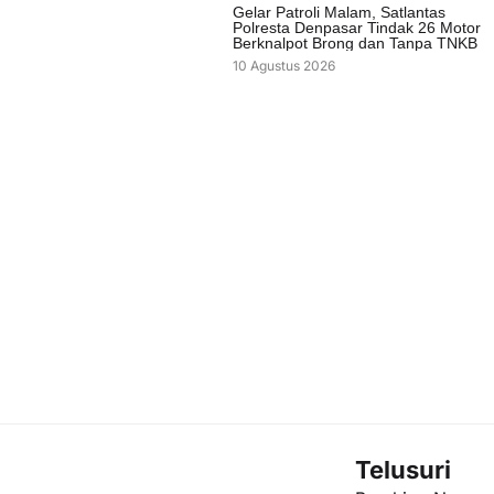
Gelar Patroli Malam, Satlantas
Polresta Denpasar Tindak 26 Motor
Berknalpot Brong dan Tanpa TNKB
10 Agustus 2026
Telusuri