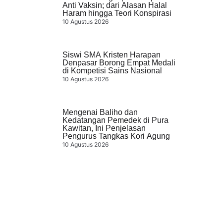
Anti Vaksin; dari Alasan Halal
Haram hingga Teori Konspirasi
10 Agustus 2026
Siswi SMA Kristen Harapan
Denpasar Borong Empat Medali
di Kompetisi Sains Nasional
10 Agustus 2026
Mengenai Baliho dan
Kedatangan Pemedek di Pura
Kawitan, Ini Penjelasan
Pengurus Tangkas Kori Agung
10 Agustus 2026