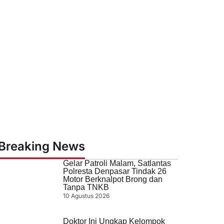
Breaking News
Gelar Patroli Malam, Satlantas
Polresta Denpasar Tindak 26
Motor Berknalpot Brong dan
Tanpa TNKB
10 Agustus 2026
Doktor Ini Ungkap Kelompok