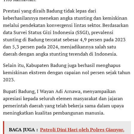
Prestasi yang diraih Badung tidak lepas dari
keberhasilannya menekan angka stunting dan kemiskinan
melalui pendekatan konvergensi lintas sektor. Berdasarkan
data Survei Status Gizi Indonesia (SSGI), prevalensi
stunting di Badung tercatat sebesar 4,9 persen pada 2023
dan 5,3 persen pada 2024, menjadikannya salah satu
daerah dengan angka stunting terendah di Indonesia.
Selain itu, Kabupaten Badung juga berhasil menghapus
kemiskinan ekstrem dengan capaian nol persen sejak tahun
2023.
Bupati Badung, I Wayan Adi Arnawa, menyampaikan
apresiasi kepada seluruh elemen masyarakat dan jajaran
pemerintah daerah yang telah bekerja sama dalam upaya
meningkatkan kualitas pembangunan manusia.
BACA JUGA :
Patroli Dini Hari oleh Polres Gianyar,