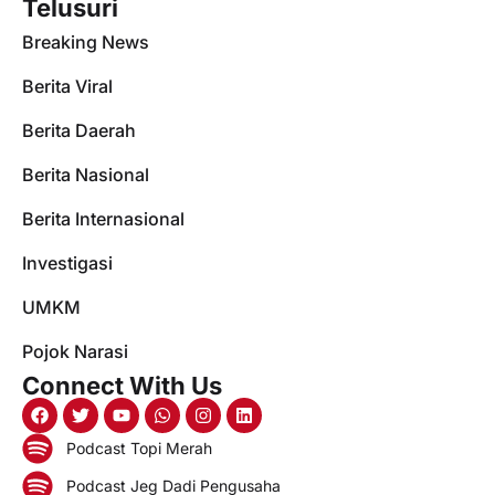
Telusuri
Breaking News
Berita Viral
Berita Daerah
Berita Nasional
Berita Internasional
Investigasi
UMKM
Pojok Narasi
Connect With Us
Podcast Topi Merah
Podcast Jeg Dadi Pengusaha