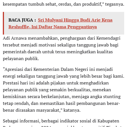
kesempatan tumbuh sehat, cerdas, dan produktif,” tegasnya.
BACA JUGA :
Sri Mulyani Hingga Budi Arie Kena
Reshuffle, Ini Daftar Nama Penggantinya
Adi Arnawa menambahkan, penghargaan dari Kemendagri
tersebut menjadi motivasi sekaligus tanggung jawab bagi
pemerintah daerah untuk terus meningkatkan kualitas
pelayanan publik.
“Apresiasi dari Kementerian Dalam Negeri ini menjadi
energi sekaligus tanggung jawab yang lebih besar bagi kami.
Prestasi hari ini adalah pijakan untuk menghadirkan
pelayanan publik yang semakin berkualitas, menekan
kemiskinan secara berkelanjutan, menjaga angka stunting
tetap rendah, dan memastikan hasil pembangunan benar-
benar dirasakan masyarakat,” katanya.
Sebagai informasi, berbagai indikator sosial di Kabupaten