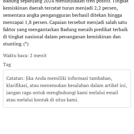
Badung sepanjang 2024 menunjukkan tren positif. Tingkat
kemiskinan daerah tercatat turun menjadi 2,2 persen,
sementara angka pengangguran berhasil ditekan hingga
mencapai 1,8 persen. Capaian tersebut menjadi salah satu
faktor yang mengantarkan Badung meraih predikat terbaik
di tingkat nasional dalam penanganan kemiskinan dan
stunting. (*)
Waktu baca: 2 menit
Tag
Catatan: Jika Anda memiliki informasi tambahan,
klarifikasi, atau menemukan kesalahan dalam artikel ini,
jangan ragu untuk menghubungi kami melalui email
atau melalui kontak di situs kami.