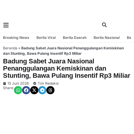
Breaking News
Berita Viral
Berita Daerah
Berita Nasional
Beri
Beranda
»
Badung Sabet Juara Nasional Penanggulangan Kemiskinan
dan Stunting, Bawa Pulang Insentif Rp3 Miliar
Badung Sabet Juara Nasional
Penanggulangan Kemiskinan dan
Stunting, Bawa Pulang Insentif Rp3 Miliar
15 Juni 2026
Tim Redaksi
Share: