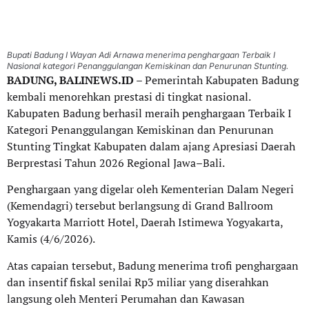
Bupati Badung I Wayan Adi Arnawa menerima penghargaan Terbaik I
Nasional kategori Penanggulangan Kemiskinan dan Penurunan Stunting.
BADUNG, BALINEWS.ID
– Pemerintah Kabupaten Badung
kembali menorehkan prestasi di tingkat nasional.
Kabupaten Badung berhasil meraih penghargaan Terbaik I
Kategori Penanggulangan Kemiskinan dan Penurunan
Stunting Tingkat Kabupaten dalam ajang Apresiasi Daerah
Berprestasi Tahun 2026 Regional Jawa–Bali.
Penghargaan yang digelar oleh Kementerian Dalam Negeri
(Kemendagri) tersebut berlangsung di Grand Ballroom
Yogyakarta Marriott Hotel, Daerah Istimewa Yogyakarta,
Kamis (4/6/2026).
Atas capaian tersebut, Badung menerima trofi penghargaan
dan insentif fiskal senilai Rp3 miliar yang diserahkan
langsung oleh Menteri Perumahan dan Kawasan