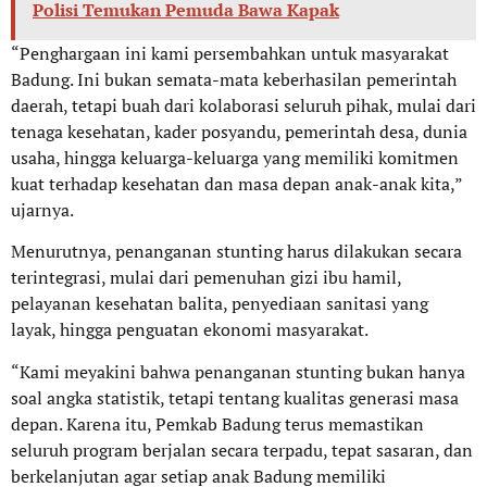
Polisi Temukan Pemuda Bawa Kapak
“Penghargaan ini kami persembahkan untuk masyarakat
Badung. Ini bukan semata-mata keberhasilan pemerintah
daerah, tetapi buah dari kolaborasi seluruh pihak, mulai dari
tenaga kesehatan, kader posyandu, pemerintah desa, dunia
usaha, hingga keluarga-keluarga yang memiliki komitmen
kuat terhadap kesehatan dan masa depan anak-anak kita,”
ujarnya.
Menurutnya, penanganan stunting harus dilakukan secara
terintegrasi, mulai dari pemenuhan gizi ibu hamil,
pelayanan kesehatan balita, penyediaan sanitasi yang
layak, hingga penguatan ekonomi masyarakat.
“Kami meyakini bahwa penanganan stunting bukan hanya
soal angka statistik, tetapi tentang kualitas generasi masa
depan. Karena itu, Pemkab Badung terus memastikan
seluruh program berjalan secara terpadu, tepat sasaran, dan
berkelanjutan agar setiap anak Badung memiliki