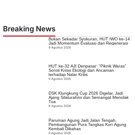
Breaking News
Bukan Sekadar Syukuran, HUT IWO ke-14
Jadi Momentum Evaluasi dan Regenerasi
9 Agustus 2026
HUT ke-32 AJI Denpasar: “Piknik Waras”
Soroti Krisis Ekologi dan Ancaman
terhadap Nalar Kritis
9 Agustus 2026
DSK Klungkung Cup 2026 Digelar, Jadi
Ajang Silaturahmi dan Semangat Menolak
Tua
9 Agustus 2026
Paruman Agung Jadi Jalan Tengah,
Pembangunan Pura Tangkas Kori Agung
Kembali Dibahas
9 Agustus 2026