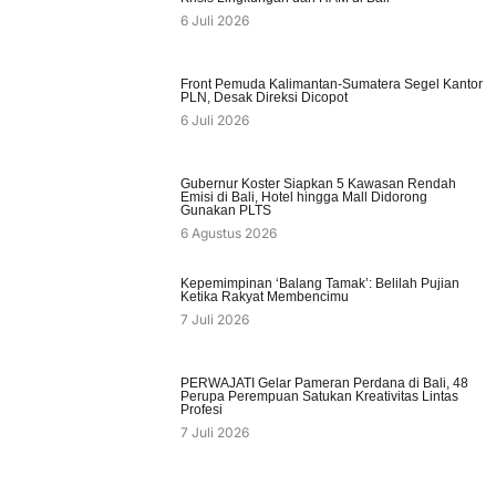
6 Juli 2026
Front Pemuda Kalimantan-Sumatera Segel Kantor
PLN, Desak Direksi Dicopot
6 Juli 2026
Gubernur Koster Siapkan 5 Kawasan Rendah
Emisi di Bali, Hotel hingga Mall Didorong
Gunakan PLTS
6 Agustus 2026
Kepemimpinan ‘Balang Tamak’: Belilah Pujian
Ketika Rakyat Membencimu
7 Juli 2026
PERWAJATI Gelar Pameran Perdana di Bali, 48
Perupa Perempuan Satukan Kreativitas Lintas
Profesi
7 Juli 2026