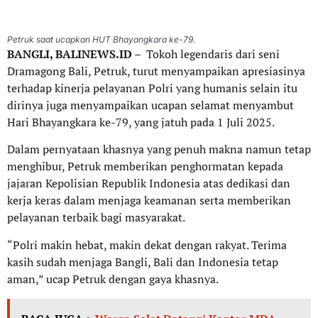
Petruk saat ucapkan HUT Bhayangkara ke-79.
BANGLI, BALINEWS.ID
– Tokoh legendaris dari seni
Dramagong Bali, Petruk, turut menyampaikan apresiasinya
terhadap kinerja pelayanan Polri yang humanis selain itu
dirinya juga menyampaikan ucapan selamat menyambut
Hari Bhayangkara ke-79, yang jatuh pada 1 Juli 2025.
Dalam pernyataan khasnya yang penuh makna namun tetap
menghibur, Petruk memberikan penghormatan kepada
jajaran Kepolisian Republik Indonesia atas dedikasi dan
kerja keras dalam menjaga keamanan serta memberikan
pelayanan terbaik bagi masyarakat.
“Polri makin hebat, makin dekat dengan rakyat. Terima
kasih sudah menjaga Bangli, Bali dan Indonesia tetap
aman,” ucap Petruk dengan gaya khasnya.