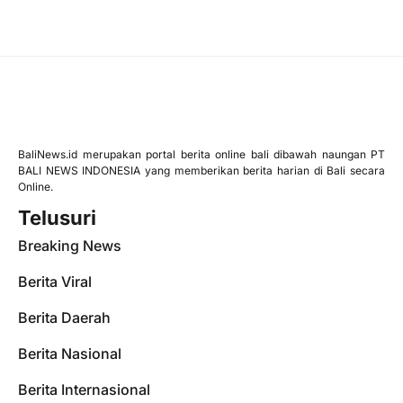
BaliNews.id merupakan portal berita online bali dibawah naungan PT
BALI NEWS INDONESIA yang memberikan berita harian di Bali secara
Online.
Telusuri
Breaking News
Berita Viral
Berita Daerah
Berita Nasional
Berita Internasional