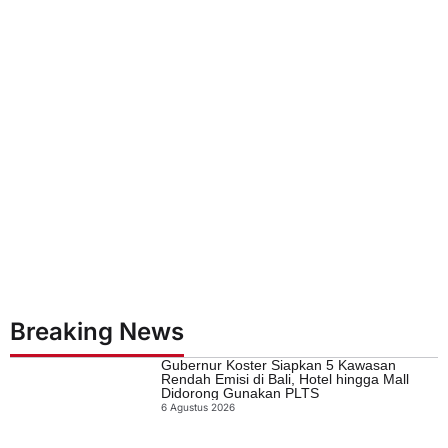
Breaking News
Gubernur Koster Siapkan 5 Kawasan
Rendah Emisi di Bali, Hotel hingga Mall
Didorong Gunakan PLTS
6 Agustus 2026