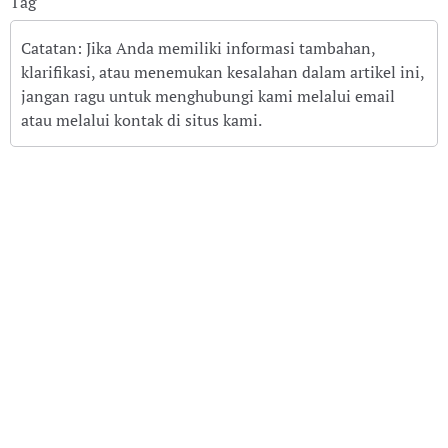
Tag
Catatan: Jika Anda memiliki informasi tambahan,
klarifikasi, atau menemukan kesalahan dalam artikel ini,
jangan ragu untuk menghubungi kami melalui email
atau melalui kontak di situs kami.